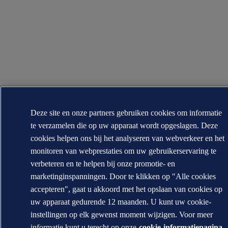
Deze site en onze partners gebruiken cookies om informatie
te verzamelen die op uw apparaat wordt opgeslagen. Deze
cookies helpen ons bij het analyseren van webverkeer en het
monitoren van webprestaties om uw gebruikerservaring te
verbeteren en te helpen bij onze promotie- en
marketinginspanningen. Door te klikken op "Alle cookies
accepteren", gaat u akkoord met het opslaan van cookies op
uw apparaat gedurende 12 maanden. U kunt uw cookie-
instellingen op elk gewenst moment wijzigen. Voor meer
informatie kunt u terecht op onze
cookie-informatiepagina