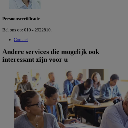
Persoonscertificatie
Bel ons op: 010 - 2922810.
Contact
Andere services die mogelijk ook
interessant zijn voor u