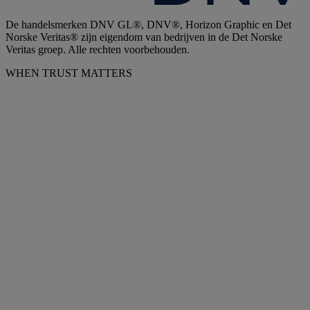
De handelsmerken DNV GL®, DNV®, Horizon Graphic en Det
Norske Veritas® zijn eigendom van bedrijven in de Det Norske
Veritas groep. Alle rechten voorbehouden.
WHEN TRUST MATTERS