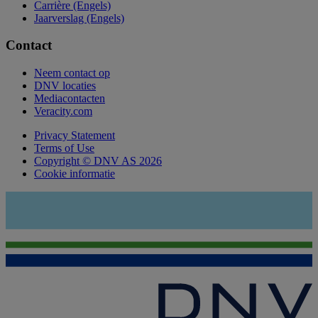
Carrière (Engels)
Jaarverslag (Engels)
Contact
Neem contact op
DNV locaties
Mediacontacten
Veracity.com
Privacy Statement
Terms of Use
Copyright © DNV AS 2026
Cookie informatie