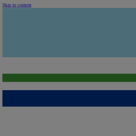
Skip to content