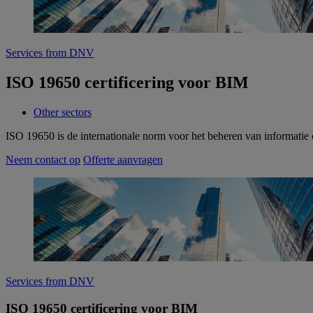
Services from DNV
ISO 19650 certificering voor BIM
Other sectors
ISO 19650 is de internationale norm voor het beheren van informati
Neem contact op
Offerte aanvragen
Services from DNV
ISO 19650 certificering voor BIM