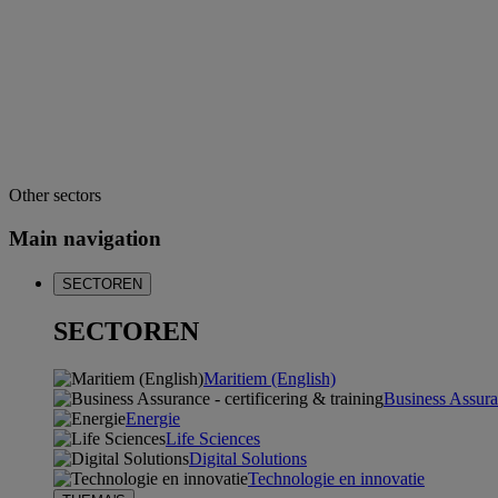
Other sectors
Main navigation
SECTOREN
SECTOREN
Maritiem (English)
Business Assuran
Energie
Life Sciences
Digital Solutions
Technologie en innovatie