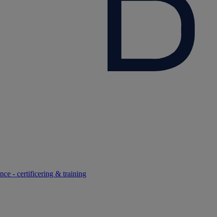
ce - certificering & training