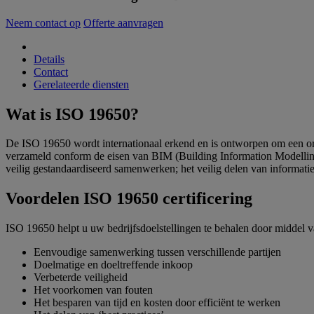
Neem contact op
Offerte aanvragen
Details
Contact
Gerelateerde diensten
Wat is ISO 19650?
De ISO 19650 wordt internationaal erkend en is ontworpen om een organ
verzameld conform de eisen van BIM (Building Information Modellin
veilig gestandaardiseerd samenwerken; het veilig delen van informatie 
Voordelen ISO 19650 certificering
ISO 19650 helpt u uw bedrijfsdoelstellingen te behalen door middel v
Eenvoudige samenwerking tussen verschillende partijen
Doelmatige en doeltreffende inkoop
Verbeterde veiligheid
Het voorkomen van fouten
Het besparen van tijd en kosten door efficiënt te werken