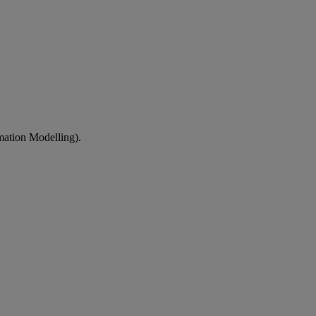
mation Modelling).