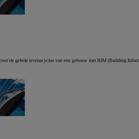
e over de gehele levenscyclus van een gebouw met BIM (Building Infor