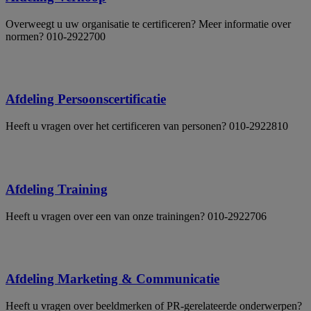
Overweegt u uw organisatie te certificeren? Meer informatie over
normen? 010-2922700
Afdeling Persoonscertificatie
Heeft u vragen over het certificeren van personen? 010-2922810
Afdeling Training
Heeft u vragen over een van onze trainingen? 010-2922706
Afdeling Marketing & Communicatie
Heeft u vragen over beeldmerken of PR-gerelateerde onderwerpen?