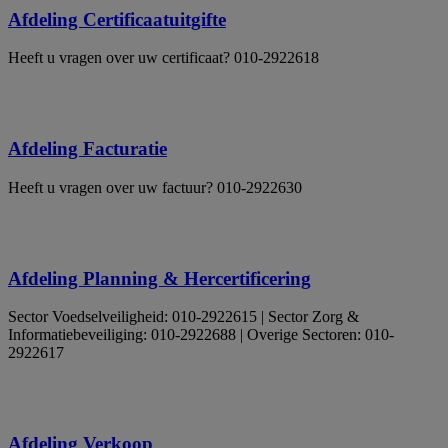
Afdeling Certificaatuitgifte
Heeft u vragen over uw certificaat? 010-2922618
Afdeling Facturatie
Heeft u vragen over uw factuur? 010-2922630
Afdeling Planning & Hercertificering
Sector Voedselveiligheid: 010-2922615 | Sector Zorg &
Informatiebeveiliging: 010-2922688 | Overige Sectoren: 010-
2922617
Afdeling Verkoop