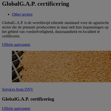
GlobalG.A.P. certificering
Other sectors
GlobalG.A.P. is de wereldwijd erkende standaard voor de agrarische
sector die de primaire producenten in staat stelt hun inspanningen op
het gebied van voedselveiligheid, duurzaamheid en kwaliteit te
certificeren.
Offerte aanvragen
Services from DNV
GlobalG.A.P. certificering
Offerte aanvragen