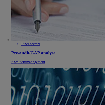
Other sectors
Pre-audit/GAP analyse
Kwaliteitsmanagement