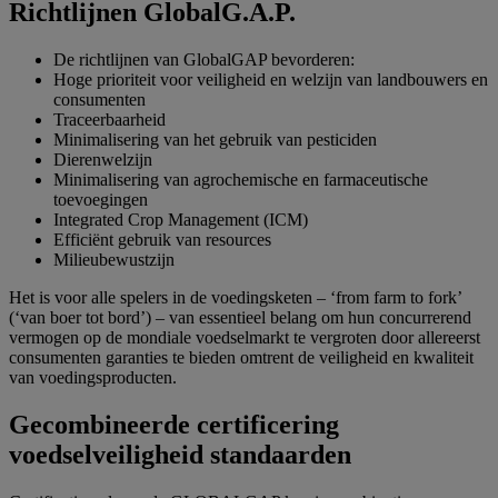
Richtlijnen GlobalG.A.P.
De richtlijnen van GlobalGAP bevorderen:
Hoge prioriteit voor veiligheid en welzijn van landbouwers en
consumenten
Traceerbaarheid
Minimalisering van het gebruik van pesticiden
Dierenwelzijn
Minimalisering van agrochemische en farmaceutische
toevoegingen
Integrated Crop Management (ICM)
Efficiënt gebruik van resources
Milieubewustzijn
Het is voor alle spelers in de voedingsketen – ‘from farm to fork’
(‘van boer tot bord’) – van essentieel belang om hun concurrerend
vermogen op de mondiale voedselmarkt te vergroten door allereerst
consumenten garanties te bieden omtrent de veiligheid en kwaliteit
van voedingsproducten.
Gecombineerde certificering
voedselveiligheid standaarden