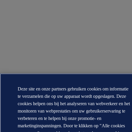
Deze site en onze partners gebruiken cookies om informatie
te verzamelen die op uw apparaat wordt opgeslagen. Deze
cookies helpen ons bij het analyseren van webverkeer en het
monitoren van webprestaties om uw gebruikerservaring te
verbeteren en te helpen bij onze promotie- en
marketinginspanningen. Door te klikken op "Alle cookies