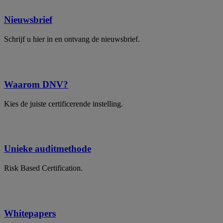
Nieuwsbrief
Schrijf u hier in en ontvang de nieuwsbrief.
Waarom DNV?
Kies de juiste certificerende instelling.
Unieke auditmethode
Risk Based Certification.
Whitepapers