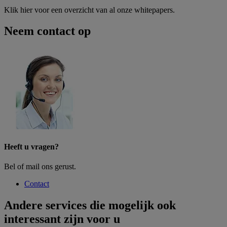
Klik hier voor een overzicht van al onze whitepapers.
Neem contact op
Heeft u vragen?
Bel of mail ons gerust.
Contact
Andere services die mogelijk ook
interessant zijn voor u