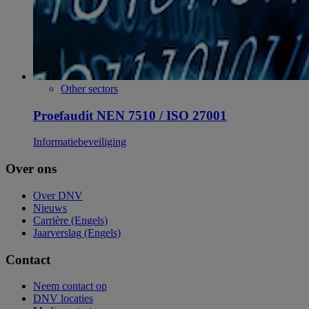
Other sectors
Proefaudit NEN 7510 / ISO 27001
Informatiebeveiliging
Over ons
Over DNV
Nieuws
Carrière (Engels)
Jaarverslag (Engels)
Contact
Neem contact op
DNV locaties