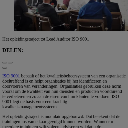
Het opleidingstraject tot Lead Auditor ISO 9001
DELEN:
ISO 9001
bepaalt of het kwaliteitsbeheersysteem van een organisatie
doeltreffend is en helpt organisaties bij het identificeren en
doorvoeren van veranderingen. Organisaties gebruiken deze norm
vooral om de kwaliteit van hun diensten en producten voortdurend
te verbeteren en zo aan de eisen van hun klanten te voldoen. ISO
9001 legt de basis voor een krachtig
kwaliteitsmanagementsysteem.
Het opleidingstraject is modulair opgebouwd. Dat betekent dat de
trainingen los van elkaar gevolgd kunnen worden. Wanneer u
meerdere trainingen wilt volgen, adviseren wij dat u de