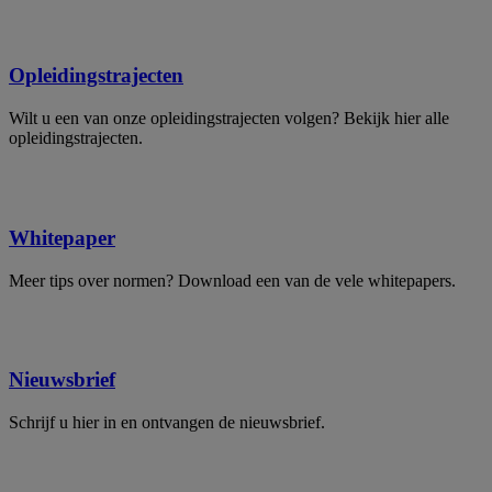
Opleidingstrajecten
Wilt u een van onze opleidingstrajecten volgen? Bekijk hier alle
opleidingstrajecten.
Whitepaper
Meer tips over normen? Download een van de vele whitepapers.
Nieuwsbrief
Schrijf u hier in en ontvangen de nieuwsbrief.