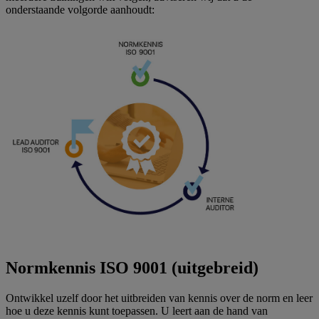
onderstaande volgorde aanhoudt:
Normkennis ISO 9001 (uitgebreid)
Ontwikkel uzelf door het uitbreiden van kennis over de norm en leer
hoe u deze kennis kunt toepassen. U leert aan de hand van