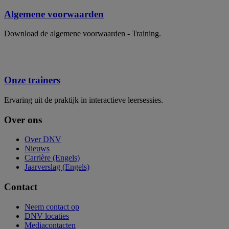
Algemene voorwaarden
Download de algemene voorwaarden - Training.
Onze trainers
Ervaring uit de praktijk in interactieve leersessies.
Over ons
Over DNV
Nieuws
Carrière (Engels)
Jaarverslag (Engels)
Contact
Neem contact op
DNV locaties
Mediacontacten