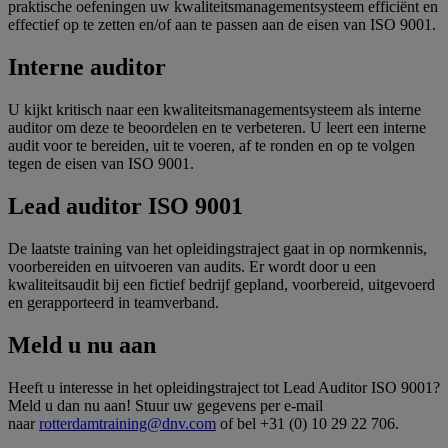
praktische oefeningen uw kwaliteitsmanagementsysteem efficiënt en
effectief op te zetten en/of aan te passen aan de eisen van ISO 9001.
Interne auditor
U kijkt kritisch naar een kwaliteitsmanagementsysteem als interne
auditor om deze te beoordelen en te verbeteren. U leert een interne
audit voor te bereiden, uit te voeren, af te ronden en op te volgen
tegen de eisen van ISO 9001.
Lead auditor ISO 9001
De laatste training van het opleidingstraject gaat in op normkennis,
voorbereiden en uitvoeren van audits. Er wordt door u een
kwaliteitsaudit bij een fictief bedrijf gepland, voorbereid, uitgevoerd
en gerapporteerd in teamverband.
Meld u nu aan
Heeft u interesse in het opleidingstraject tot Lead Auditor ISO 9001?
Meld u dan nu aan! Stuur uw gegevens per e-mail
naar
rotterdamtraining@dnv.com
of bel +31 (0) 10 29 22 706.