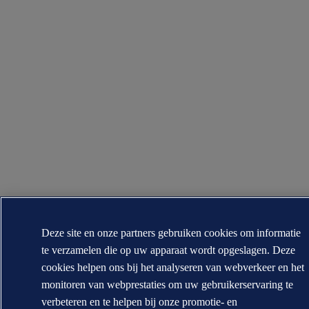
Deze site en onze partners gebruiken cookies om informatie
te verzamelen die op uw apparaat wordt opgeslagen. Deze
cookies helpen ons bij het analyseren van webverkeer en het
monitoren van webprestaties om uw gebruikerservaring te
verbeteren en te helpen bij onze promotie- en