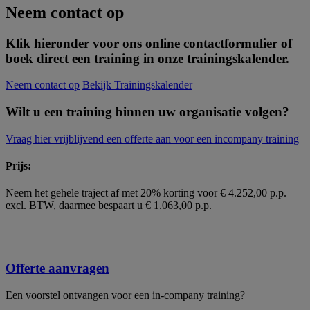
Neem contact op
Klik hieronder voor ons online contactformulier of
boek direct een training in onze trainingskalender.
Neem contact op
Bekijk Trainingskalender
Wilt u een training binnen uw organisatie volgen?
Vraag hier vrijblijvend een offerte aan voor een incompany training
Prijs:
Neem het gehele traject af met 20% korting voor € 4.252,00 p.p.
excl. BTW, daarmee bespaart u € 1.063,00 p.p.
Offerte aanvragen
Een voorstel ontvangen voor een in-company training?