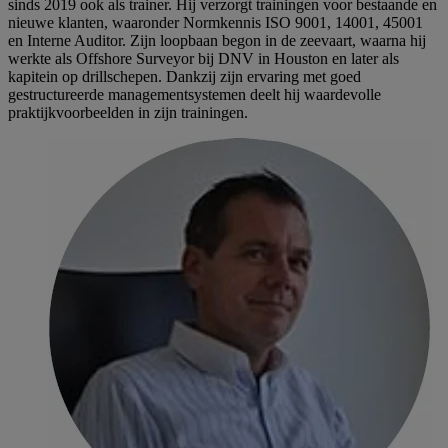
sinds 2019 ook als trainer. Hij verzorgt trainingen voor bestaande en
nieuwe klanten, waaronder Normkennis ISO 9001, 14001, 45001
en Interne Auditor. Zijn loopbaan begon in de zeevaart, waarna hij
werkte als Offshore Surveyor bij DNV in Houston en later als
kapitein op drillschepen. Dankzij zijn ervaring met goed
gestructureerde managementsystemen deelt hij waardevolle
praktijkvoorbeelden in zijn trainingen.