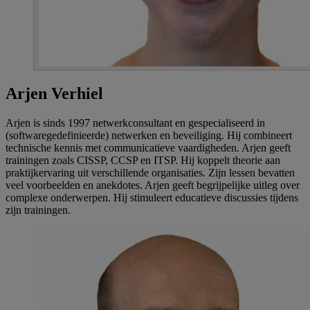
Arjen Verhiel
Arjen is sinds 1997 netwerkconsultant en gespecialiseerd in
(softwaregedefinieerde) netwerken en beveiliging. Hij combineert
technische kennis met communicatieve vaardigheden. Arjen geeft
trainingen zoals CISSP, CCSP en ITSP. Hij koppelt theorie aan
praktijkervaring uit verschillende organisaties. Zijn lessen bevatten
veel voorbeelden en anekdotes. Arjen geeft begrijpelijke uitleg over
complexe onderwerpen. Hij stimuleert educatieve discussies tijdens
zijn trainingen.