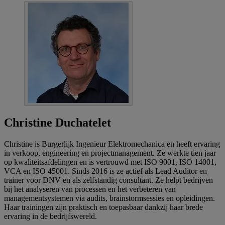
Christine Duchatelet
Christine is Burgerlijk Ingenieur Elektromechanica en heeft ervaring
in verkoop, engineering en projectmanagement. Ze werkte tien jaar
op kwaliteitsafdelingen en is vertrouwd met ISO 9001, ISO 14001,
VCA en ISO 45001. Sinds 2016 is ze actief als Lead Auditor en
trainer voor DNV en als zelfstandig consultant. Ze helpt bedrijven
bij het analyseren van processen en het verbeteren van
managementsystemen via audits, brainstormsessies en opleidingen.
Haar trainingen zijn praktisch en toepasbaar dankzij haar brede
ervaring in de bedrijfswereld.