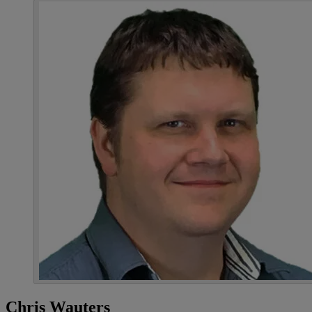
Chris Wauters