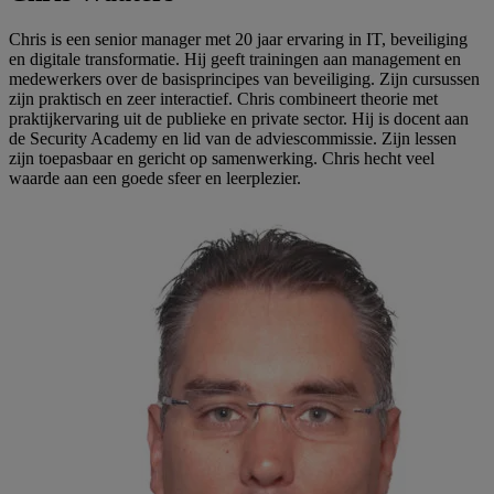
Chris is een senior manager met 20 jaar ervaring in IT, beveiliging
en digitale transformatie. Hij geeft trainingen aan management en
medewerkers over de basisprincipes van beveiliging. Zijn cursussen
zijn praktisch en zeer interactief. Chris combineert theorie met
praktijkervaring uit de publieke en private sector. Hij is docent aan
de Security Academy en lid van de adviescommissie. Zijn lessen
zijn toepasbaar en gericht op samenwerking. Chris hecht veel
waarde aan een goede sfeer en leerplezier.