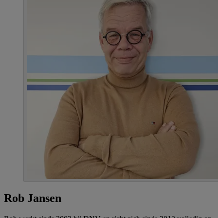
Rob Jansen