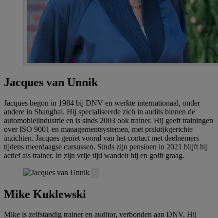
Jacques van Unnik
Jacques begon in 1984 bij DNV en werkte internationaal, onder
andere in Shanghai. Hij specialiseerde zich in audits binnen de
automobielindustrie en is sinds 2003 ook trainer. Hij geeft trainingen
over ISO 9001 en managementsystemen, met praktijkgerichte
inzichten. Jacques geniet vooral van het contact met deelnemers
tijdens meerdaagse cursussen. Sinds zijn pensioen in 2021 blijft hij
actief als trainer. In zijn vrije tijd wandelt hij en golft graag.
Mike Kuklewski
Mike is zelfstandig trainer en auditor, verbonden aan DNV. Hij