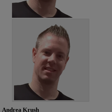
Andrea Krush