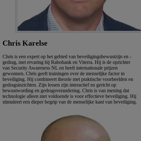
Chris Karelse
Chris is een expert op het gebied van beveiligingsbewustzijn en -
gedrag, met ervaring bij Rabobank en Viterra. Hij is de oprichter
van Security Awareness NL en heeft internationale prijzen
gewonnen. Chris geeft trainingen over de menselijke factor in
beveiliging. Hij combineert theorie met praktische voorbeelden en
gedragsinzichten. Zijn lessen zijn interactief en gericht op
bewustwording en gedragsverandering. Chris is van mening dat
technologie alleen niet voldoende is voor effectieve beveiliging. Hij
stimuleert een dieper begrip van de menselijke kant van beveiliging.