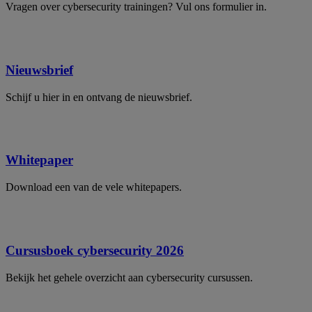
Vragen over cybersecurity trainingen? Vul ons formulier in.
Nieuwsbrief
Schijf u hier in en ontvang de nieuwsbrief.
Whitepaper
Download een van de vele whitepapers.
Cursusboek cybersecurity 2026
Bekijk het gehele overzicht aan cybersecurity cursussen.