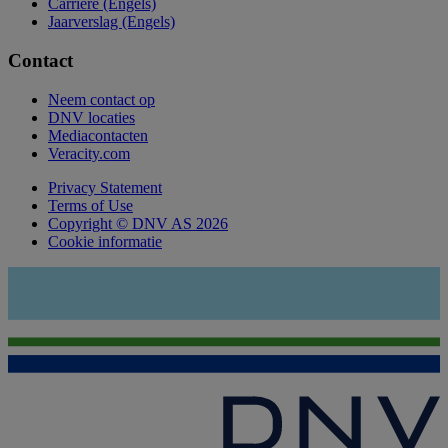
Carrière (Engels)
Jaarverslag (Engels)
Contact
Neem contact op
DNV locaties
Mediacontacten
Veracity.com
Privacy Statement
Terms of Use
Copyright © DNV AS 2026
Cookie informatie