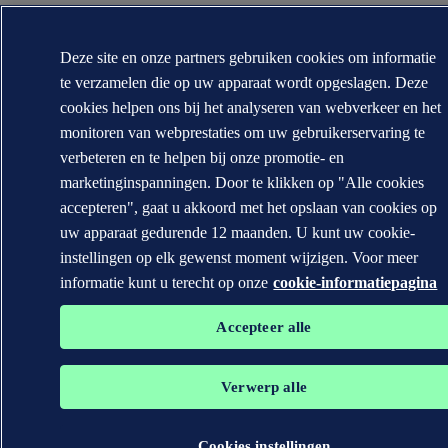
Deze site en onze partners gebruiken cookies om informatie
te verzamelen die op uw apparaat wordt opgeslagen. Deze
cookies helpen ons bij het analyseren van webverkeer en het
monitoren van webprestaties om uw gebruikerservaring te
verbeteren en te helpen bij onze promotie- en
marketinginspanningen. Door te klikken op "Alle cookies
accepteren", gaat u akkoord met het opslaan van cookies op
uw apparaat gedurende 12 maanden. U kunt uw cookie-
instellingen op elk gewenst moment wijzigen. Voor meer
informatie kunt u terecht op onze
cookie-informatiepagina
Accepteer alle
Verwerp alle
Cookies instellingen