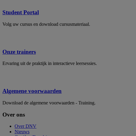
Student Portal
Volg uw cursus en download cursusmateriaal.
Onze trainers
Ervaring uit de praktijk in interactieve leersessies.
Algemene voorwaarden
Download de algemene voorwaarden - Training.
Over ons
Over DNV
Nieuws