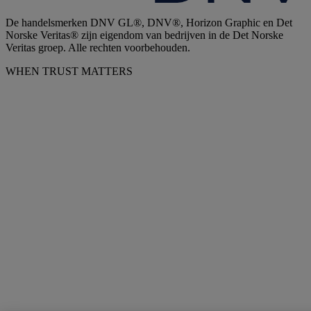
De handelsmerken DNV GL®, DNV®, Horizon Graphic en Det
Norske Veritas® zijn eigendom van bedrijven in de Det Norske
Veritas groep. Alle rechten voorbehouden.
WHEN TRUST MATTERS