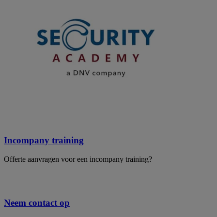
Incompany training
Offerte aanvragen voor een incompany training?
Neem contact op