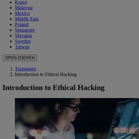
Korea
Malaysia
Mexico
Middle East
Poland
Singapore
Slovakia
Sweden
Taiwan
OPEN ZOEKEN
Trainingen
Introduction to Ethical Hacking
Introduction to Ethical Hacking