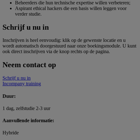
Beheerders die hun technische expertise willen verbeteren;
Aspirant ethical hackers die een basis willen leggen voor
verder studie.
Schrijf u nu in
Inschrijven is heel eenvoudig: klik op de gewenste locatie en u
wordt automatisch doorgestuurd naar onze boekingsmodule. U kunt
ook direct inschrijven via de knop rechts op de pagina.
Neem contact op
Schrijf u nu in
Incompany training
Duur:
1 dag, zelfstudie 2-3 uur
Aanvullende informatie:
Hybride