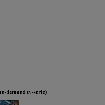
on-demand tv-serie)