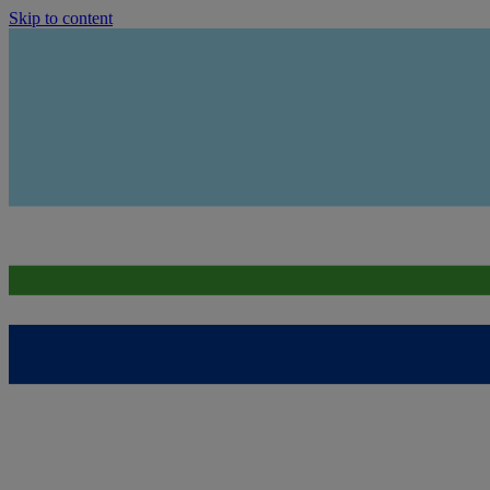
Skip to content