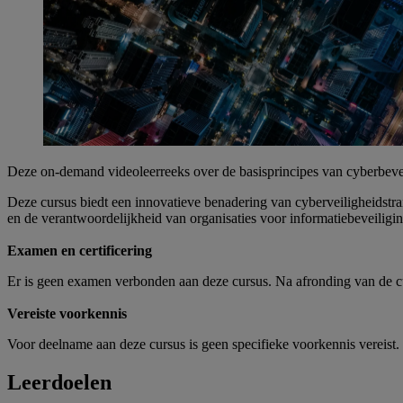
Deze on-demand videoleerreeks over de basisprincipes van cyberbeveil
Deze cursus biedt een innovatieve benadering van cyberveiligheidstr
en de verantwoordelijkheid van organisaties voor informatiebeveiligi
Examen en certificering
Er is geen examen verbonden aan deze cursus. Na afronding van de cu
Vereiste voorkennis
Voor deelname aan deze cursus is geen specifieke voorkennis vereist. 
Leerdoelen