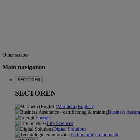
Other sectors
Main navigation
SECTOREN
SECTOREN
Maritiem (English)
Business Assuran
Energie
Life Sciences
Digital Solutions
Technologie en innovatie