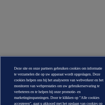
Deze site en onze partners gebruiken cookies om informatie
te verzamelen die op uw apparaat wordt opgeslagen. Deze
cookies helpen ons bij het analyseren van webverkeer en het
monitoren van webprestaties om uw gebruikerservaring te
verbeteren en te helpen bij onze promotie- en
marketinginspanningen. Door te klikken op "Alle cookies
accepteren", gaat u akkoord met het opslaan van cookies op