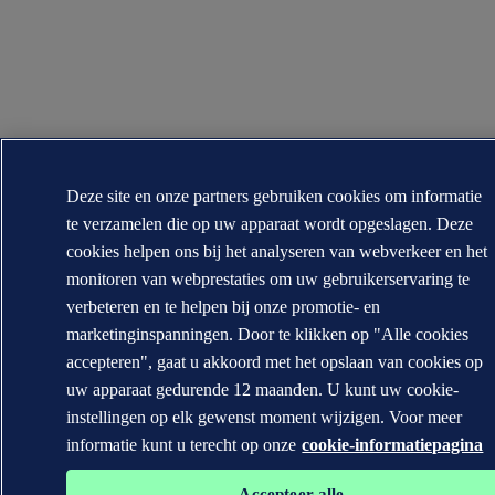
Deze site en onze partners gebruiken cookies om informatie
te verzamelen die op uw apparaat wordt opgeslagen. Deze
cookies helpen ons bij het analyseren van webverkeer en het
monitoren van webprestaties om uw gebruikerservaring te
verbeteren en te helpen bij onze promotie- en
marketinginspanningen. Door te klikken op "Alle cookies
accepteren", gaat u akkoord met het opslaan van cookies op
uw apparaat gedurende 12 maanden. U kunt uw cookie-
instellingen op elk gewenst moment wijzigen. Voor meer
informatie kunt u terecht op onze
cookie-informatiepagina
Accepteer alle