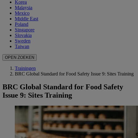
Korea
Malaysia
Mexico
Middle East
Poland
Singapore
Slovakia
Sweden
Taiwan
OPEN ZOEKEN
Trainingen
BRC Global Standard for Food Safety Issue 9: Sites Training
BRC Global Standard for Food Safety
Issue 9: Sites Training