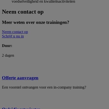
voedselveiligheid en kwaliteitsactiviteiten
Neem contact op
Meer weten over onze trainingen?
Neem contact op
Schrijf u nu in
Duur:
2 dagen
Offerte aanvragen
Een voorstel ontvangen voor een in-company training?