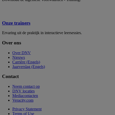
Onze trainers
Ervaring uit de praktijk in interactieve leersessies.
Over ons
Over DNV
Nieuws
Carrière (Engels)
Jaarverslag (Engels)
Contact
Neem contact op
DNV locaties
Mediacontacten
Veracity.com
Privacy Statement
Terms of Use