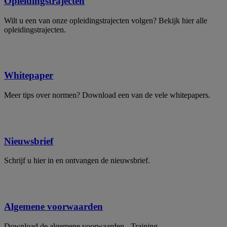
Opleidingstrajecten
Wilt u een van onze opleidingstrajecten volgen? Bekijk hier alle
opleidingstrajecten.
Whitepaper
Meer tips over normen? Download een van de vele whitepapers.
Nieuwsbrief
Schrijf u hier in en ontvangen de nieuwsbrief.
Algemene voorwaarden
Download de algemene voorwaarden - Training.