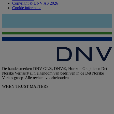
Copyright © DNV AS 2026
Cookie informatie
De handelsmerken DNV GL®, DNV®, Horizon Graphic en Det
Norske Veritas® zijn eigendom van bedrijven in de Det Norske
Veritas groep. Alle rechten voorbehouden.
WHEN TRUST MATTERS