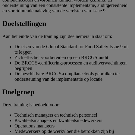
ondersteuning van een consistente implementatie, auditgereedheid
en voortdurende naleving van de vereisten van Issue 9.
Doelstellingen
Aan het einde van de training zijn deelnemers in staat om:
De eisen van de
Global Standard for Food Safety Issue 9
uit
te leggen
Zich effectief voorbereiden op een
BRCGS-audit
De BRCGS-certificeringsprocessen
en auditverwachtingen
begrijpen
De
beschikbare
BRCGS-compliancetools
gebruiken ter
ondersteuning van de implementatie op locatie
Doelgroep
Deze training is bedoeld voor:
Technisch managers en technisch personeel
Kwaliteitsmanagers en kwaliteitsmedewerkers
Operations managers
Medewerkers op de werkvloer die betrokken zijn bij