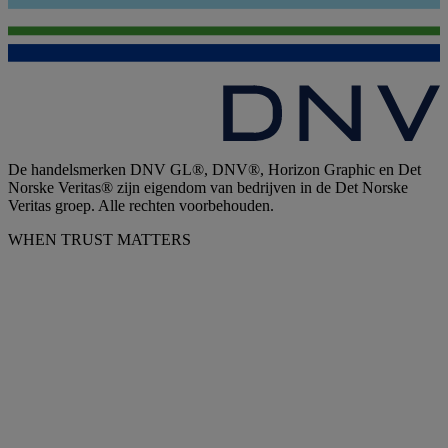
De handelsmerken DNV GL®, DNV®, Horizon Graphic en Det
Norske Veritas® zijn eigendom van bedrijven in de Det Norske
Veritas groep. Alle rechten voorbehouden.
WHEN TRUST MATTERS