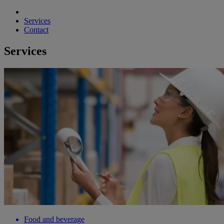
Services
Contact
Services
Food and beverage