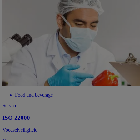
Food and beverage
Service
ISO 22000
Voedselveiligheid