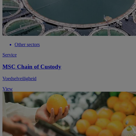
Other sectors
Service
MSC Chain of Custody
Voedselveiligheid
View