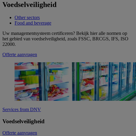
Voedselveiligheid
Other sectors
Food and beverage
Uw managementsysteem certificeren? Bekijk hier alle normen op
het gebied van voedselveiligheid, zoals FSSC, BRCGS, IFS, ISO
22000.
Offerte aanvragen
Services from DNV
Voedselveiligheid
Offerte aanvragen