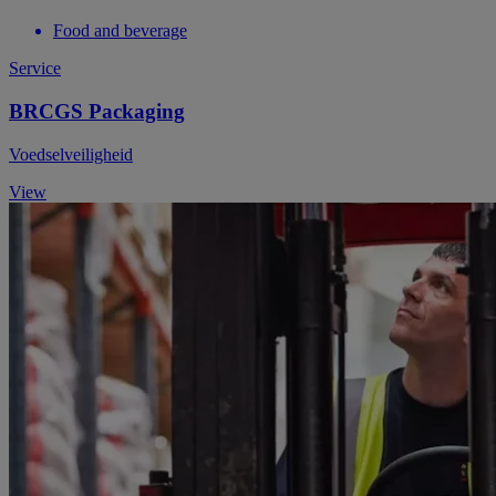
Food and beverage
Service
BRCGS Packaging
Voedselveiligheid
View