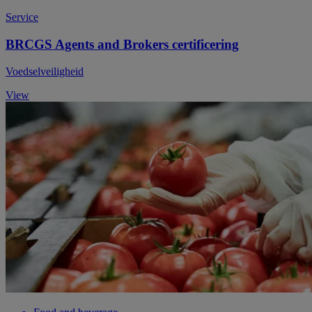
Service
BRCGS Agents and Brokers certificering
Voedselveiligheid
View