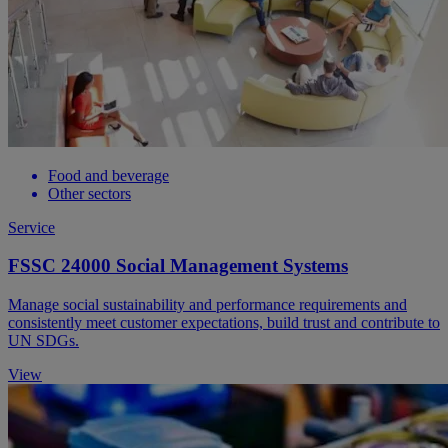
Food and beverage
Other sectors
Service
FSSC 24000 Social Management Systems
Manage social sustainability and performance requirements and
consistently meet customer expectations, build trust and contribute to
UN SDGs.
View