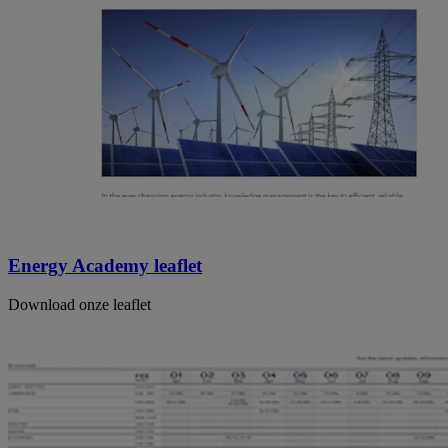
Energy Academy leaflet
Download onze leaflet