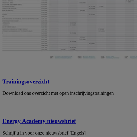
Trainingsoverzicht
Download ons overzicht met open inschrijvingstrainingen
Energy Academy nieuwsbrief
Schrijf u in voor onze nieuwsbrief [Engels]