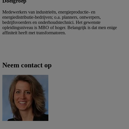
Doelgroep
Medewerkers van industrieën, energieproductie- en
energiedistributie-bedrijven; o.a. planners, ontwerpers,
bedrijfsvoerders en onderhoudstechnici. Het gewenste
opleidingsniveau is MBO of hoger. Belangrijk is dat men enige
affiniteit heeft met transformatoren.
Neem contact op