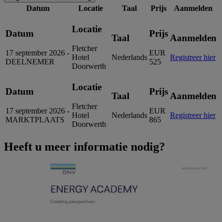
Datum
Locatie
Taal
Prijs
Aanmelden
Locatie
Datum
Prijs
Taal
Aanmelden
Fletcher
17 september 2026 -
EUR
Hotel
Nederlands
Registreer hier
DEELNEMER
525
Doorwerth
Locatie
Datum
Prijs
Taal
Aanmelden
Fletcher
17 september 2026 -
EUR
Hotel
Nederlands
Registreer hier
MARKTPLAATS
865
Doorwerth
Heeft u meer informatie nodig?