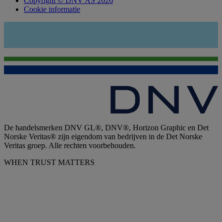
Copyright © DNV AS 2026
Cookie informatie
De handelsmerken DNV GL®, DNV®, Horizon Graphic en Det
Norske Veritas® zijn eigendom van bedrijven in de Det Norske
Veritas groep. Alle rechten voorbehouden.
WHEN TRUST MATTERS