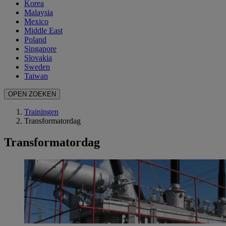
Korea
Malaysia
Mexico
Middle East
Poland
Singapore
Slovakia
Sweden
Taiwan
OPEN ZOEKEN
Trainingen
Transformatordag
Transformatordag