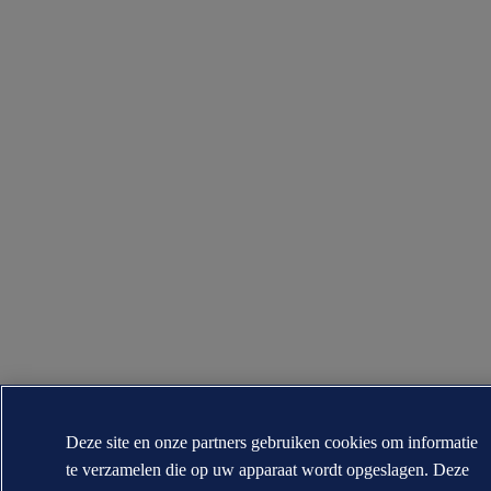
Deze site en onze partners gebruiken cookies om informatie
te verzamelen die op uw apparaat wordt opgeslagen. Deze