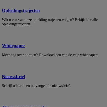
Opleidingstrajecten
Wilt u een van onze opleidingstrajecten volgen? Bekijk hier alle
opleidingstrajecten.
Whitepaper
Meer tips over normen? Download een van de vele whitepapers.
Nieuwsbrief
Schrijf u hier in en ontvangen de nieuwsbrief.