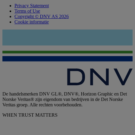
Privacy Statement
Terms of Use
Copyright © DNV AS 2026
Cookie informatie
De handelsmerken DNV GL®, DNV®, Horizon Graphic en Det
Norske Veritas® zijn eigendom van bedrijven in de Det Norske
Veritas groep. Alle rechten voorbehouden.
WHEN TRUST MATTERS