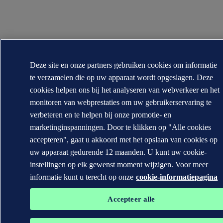
Deze site en onze partners gebruiken cookies om informatie
te verzamelen die op uw apparaat wordt opgeslagen. Deze
cookies helpen ons bij het analyseren van webverkeer en het
monitoren van webprestaties om uw gebruikerservaring te
verbeteren en te helpen bij onze promotie- en
marketinginspanningen. Door te klikken op "Alle cookies
accepteren", gaat u akkoord met het opslaan van cookies op
uw apparaat gedurende 12 maanden. U kunt uw cookie-
instellingen op elk gewenst moment wijzigen. Voor meer
informatie kunt u terecht op onze
cookie-informatiepagina
Accepteer alle