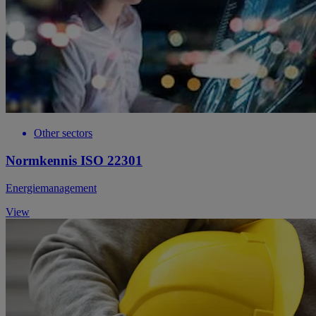
Other sectors
Normkennis ISO 22301
Energiemanagement
View