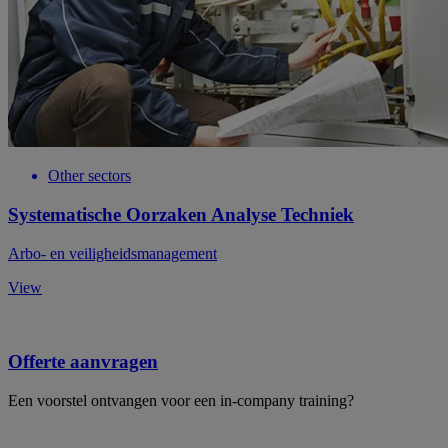
Other sectors
Systematische Oorzaken Analyse Techniek
Arbo- en veiligheidsmanagement
View
Offerte aanvragen
Een voorstel ontvangen voor een in-company training?