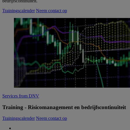
bedrijfscontinuïteit.
Trainingscalender
Neem contact op
Services from DNV
Training - Risicomanagement en bedrijfscontinuïteit
Trainingscalender
Neem contact op