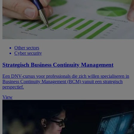
Other sectors
Cyber security
Strategisch Business Continuity Management
Een DNV-cursus voor professionals die zich willen specialiseren in
Business Continuity Management (BCM) vanuit een strategisch
perspectief.
View