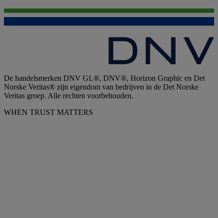
De handelsmerken DNV GL®, DNV®, Horizon Graphic en Det
Norske Veritas® zijn eigendom van bedrijven in de Det Norske
Veritas groep. Alle rechten voorbehouden.
WHEN TRUST MATTERS