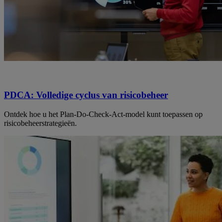
PDCA: Volledige cyclus van risicobeheer
Ontdek hoe u het Plan-Do-Check-Act-model kunt toepassen op
risicobeheerstrategieën.