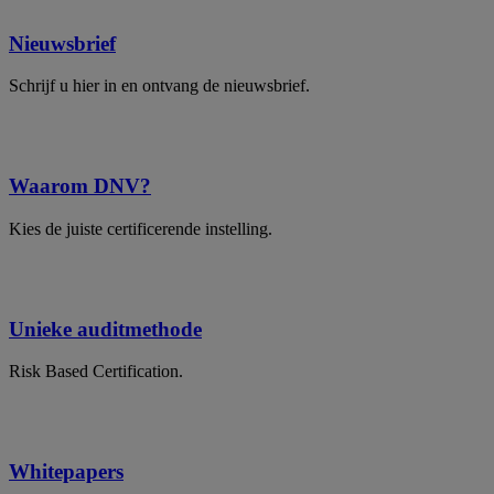
Nieuwsbrief
Schrijf u hier in en ontvang de nieuwsbrief.
Waarom DNV?
Kies de juiste certificerende instelling.
Unieke auditmethode
Risk Based Certification.
Whitepapers