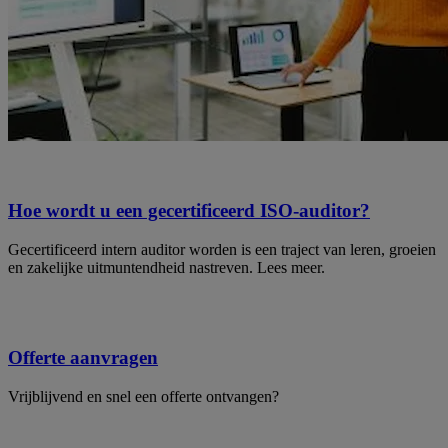
Hoe wordt u een gecertificeerd ISO-auditor?
Gecertificeerd intern auditor worden is een traject van leren, groeien
en zakelijke uitmuntendheid nastreven. Lees meer.
Offerte aanvragen
Vrijblijvend en snel een offerte ontvangen?