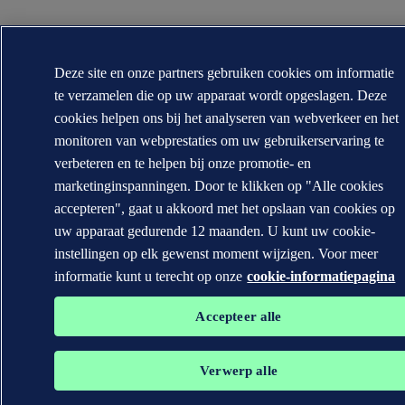
Deze site en onze partners gebruiken cookies om informatie
te verzamelen die op uw apparaat wordt opgeslagen. Deze
cookies helpen ons bij het analyseren van webverkeer en het
monitoren van webprestaties om uw gebruikerservaring te
verbeteren en te helpen bij onze promotie- en
marketinginspanningen. Door te klikken op "Alle cookies
accepteren", gaat u akkoord met het opslaan van cookies op
uw apparaat gedurende 12 maanden. U kunt uw cookie-
instellingen op elk gewenst moment wijzigen. Voor meer
informatie kunt u terecht op onze
cookie-informatiepagina
Accepteer alle
Verwerp alle