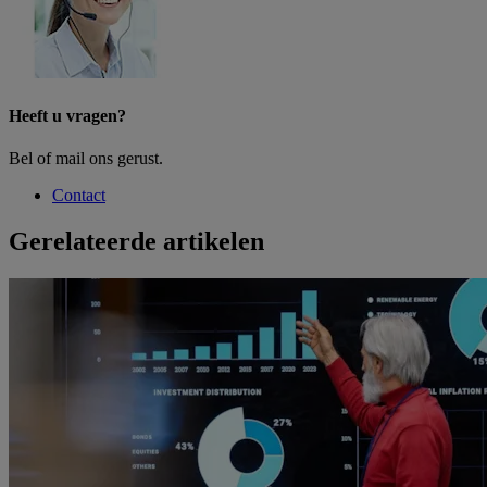
Heeft u vragen?
Bel of mail ons gerust.
Contact
Gerelateerde artikelen