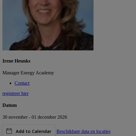
Irene Heunks
Manager Energy Academy
Contact
registreer hier
Datum
30 november - 01 december 2026
Add to Calendar
Beschikbare data en locaties