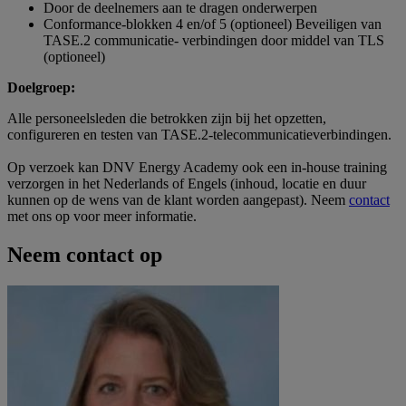
Door de deelnemers aan te dragen onderwerpen
Conformance-blokken 4 en/of 5 (optioneel) Beveiligen van
TASE.2 communicatie- verbindingen door middel van TLS
(optioneel)
Doelgroep:
Alle personeelsleden die betrokken zijn bij het opzetten,
configureren en testen van TASE.2-telecommunicatieverbindingen.
Op verzoek kan DNV Energy Academy ook een in-house training
verzorgen in het Nederlands of Engels (inhoud, locatie en duur
kunnen op de wens van de klant worden aangepast). Neem
contact
met ons op voor meer informatie.
Neem contact op