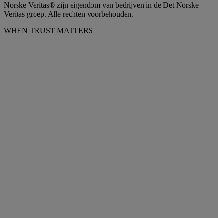
Norske Veritas® zijn eigendom van bedrijven in de Det Norske
Veritas groep. Alle rechten voorbehouden.
WHEN TRUST MATTERS