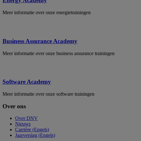
Energy Academy
Meer informatie over onze energietrainingen
Business Assurance Academy
Meer informatie over onze business assurance trainingen
Software Academy
Meer informatie over onze software trainingen
Over ons
Over DNV
Nieuws
Carrière (Engels)
Jaarverslag (Engels)