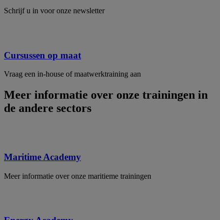
Schrijf u in voor onze newsletter
Cursussen op maat
Vraag een in-house of maatwerktraining aan
Meer informatie over onze trainingen in
de andere sectors
Maritime Academy
Meer informatie over onze maritieme trainingen