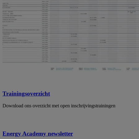
Trainingsoverzicht
Download ons overzicht met open inschrijvingstrainingen
Energy Academy newsletter