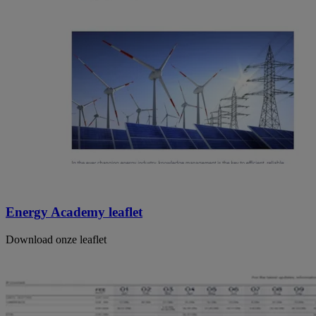
Energy Academy leaflet
Download onze leaflet