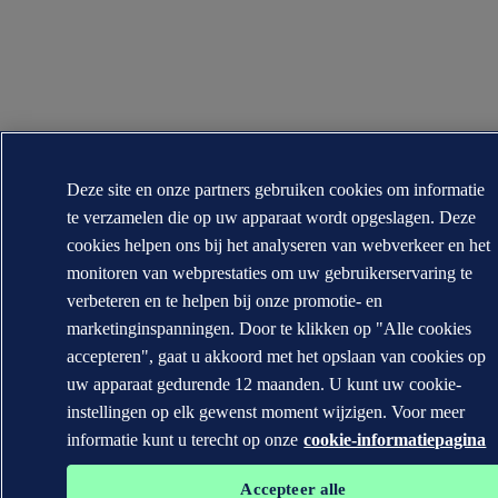
Deze site en onze partners gebruiken cookies om informatie
te verzamelen die op uw apparaat wordt opgeslagen. Deze
cookies helpen ons bij het analyseren van webverkeer en het
monitoren van webprestaties om uw gebruikerservaring te
verbeteren en te helpen bij onze promotie- en
marketinginspanningen. Door te klikken op "Alle cookies
accepteren", gaat u akkoord met het opslaan van cookies op
uw apparaat gedurende 12 maanden. U kunt uw cookie-
instellingen op elk gewenst moment wijzigen. Voor meer
informatie kunt u terecht op onze
cookie-informatiepagina
Accepteer alle