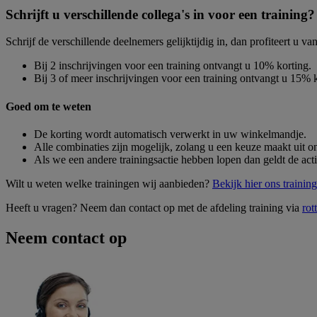
Schrijft u verschillende collega's in voor een training?
Schrijf de verschillende deelnemers gelijktijdig in, dan profiteert u va
Bij 2 inschrijvingen voor een training ontvangt u 10% korting.
Bij 3 of meer inschrijvingen voor een training ontvangt u 15% k
Goed om te weten
De korting wordt automatisch verwerkt in uw winkelmandje.
Alle combinaties zijn mogelijk, zolang u een keuze maakt uit o
Als we een andere trainingsactie hebben lopen dan geldt de acti
Wilt u weten welke trainingen wij aanbieden?
Bekijk hier ons traini
Heeft u vragen? Neem dan contact op met de afdeling training via
ro
Neem contact op