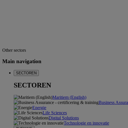
Other sectors
Main navigation
SECTOREN
SECTOREN
Maritiem (English)
Business Assuran
Energie
Life Sciences
Digital Solutions
Technologie en innovatie