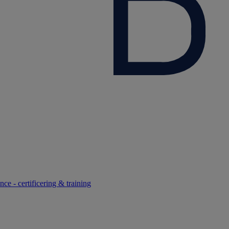
ce - certificering & training