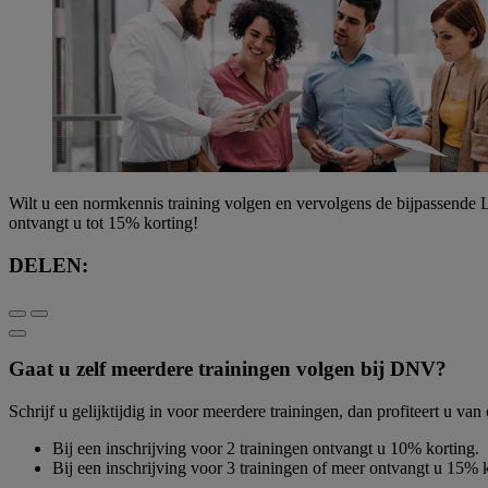
Wilt u een normkennis training volgen en vervolgens de bijpassende L
ontvangt u tot 15% korting!
DELEN:
Gaat u zelf meerdere trainingen volgen bij DNV?
Schrijf u gelijktijdig in voor meerdere trainingen, dan profiteert u van
Bij een inschrijving voor 2 trainingen ontvangt u 10% korting.
Bij een inschrijving voor 3 trainingen of meer ontvangt u 15% k