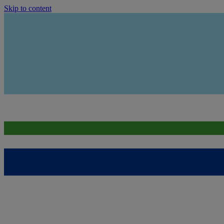
Skip to content