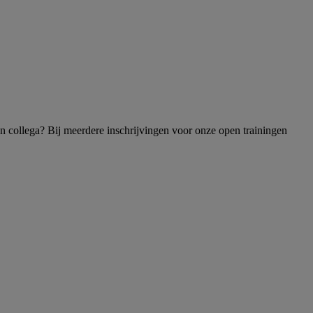
n collega? Bij meerdere inschrijvingen voor onze open trainingen