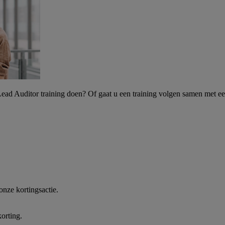
ead Auditor training doen? Of gaat u een training volgen samen met ee
 onze kortingsactie.
orting.