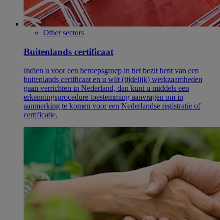
Other sectors
Buitenlands certificaat
Indien u voor een beroepsgroep in het bezit bent van een
buitenlands certificaat en u wilt (tijdelijk) werkzaamheden
gaan verrichten in Nederland, dan kunt u middels een
erkenningsprocedure toestemming aanvragen om in
aanmerking te komen voor een Nederlandse registratie of
certificatie.