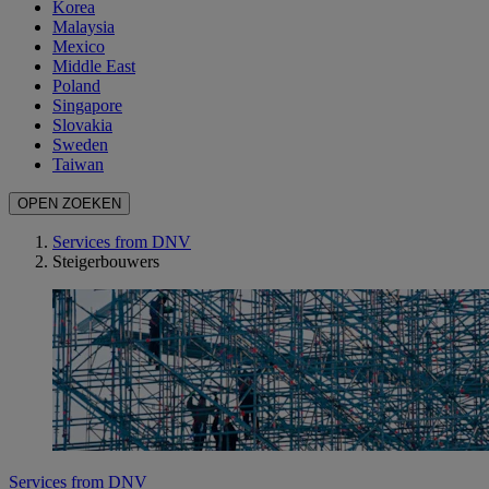
Korea
Malaysia
Mexico
Middle East
Poland
Singapore
Slovakia
Sweden
Taiwan
OPEN ZOEKEN
Services from DNV
Steigerbouwers
Services from DNV