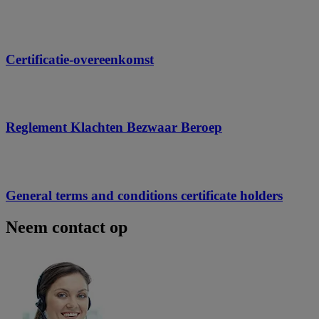
Certificatie-overeenkomst
Reglement Klachten Bezwaar Beroep
General terms and conditions certificate holders
Neem contact op