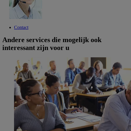
Contact
Andere services die mogelijk ook
interessant zijn voor u