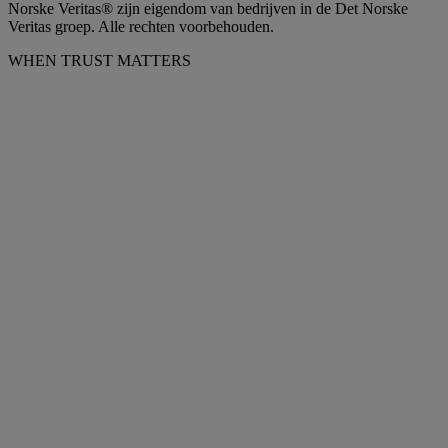
Norske Veritas® zijn eigendom van bedrijven in de Det Norske
Veritas groep. Alle rechten voorbehouden.
WHEN TRUST MATTERS