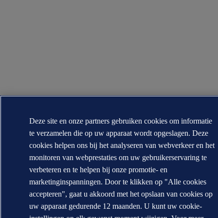
Deze site en onze partners gebruiken cookies om informatie
te verzamelen die op uw apparaat wordt opgeslagen. Deze
cookies helpen ons bij het analyseren van webverkeer en het
monitoren van webprestaties om uw gebruikerservaring te
verbeteren en te helpen bij onze promotie- en
marketinginspanningen. Door te klikken op "Alle cookies
accepteren", gaat u akkoord met het opslaan van cookies op
uw apparaat gedurende 12 maanden. U kunt uw cookie-