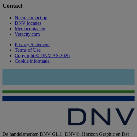
Contact
Neem contact op
DNV locaties
Mediacontacten
Veracity.com
Privacy Statement
Terms of Use
Copyright © DNV AS 2026
Cookie informatie
De handelsmerken DNV GL®, DNV®, Horizon Graphic en Det