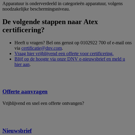
Apparatuur is onderverdeeld in categorieën apparatuur, volgens
noodzakelijke beschermingsniveau.
De volgende stappen naar Atex
certificering?
Heeft u vragen? Bel ons gerust op 0102922 700 of e-mail ons
via
certificatie@dnv.com
.
Vraag hier vrijblijvend een offerte voor certificering.
Blijf op de hoogte via onze DNV e-nieuwsbrief en meld u
hier aan
.
Offerte aanvragen
Vrijblijvend en snel een offerte ontvangen?
Nieuwsbrief