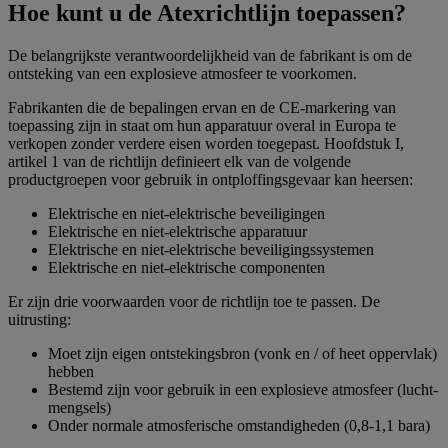
Hoe kunt u de Atexrichtlijn toepassen?
De belangrijkste verantwoordelijkheid van de fabrikant is om de
ontsteking van een explosieve atmosfeer te voorkomen.
Fabrikanten die de bepalingen ervan en de CE-markering van
toepassing zijn in staat om hun apparatuur overal in Europa te
verkopen zonder verdere eisen worden toegepast. Hoofdstuk I,
artikel 1 van de richtlijn definieert elk van de volgende
productgroepen voor gebruik in ontploffingsgevaar kan heersen:
Elektrische en niet-elektrische beveiligingen
Elektrische en niet-elektrische apparatuur
Elektrische en niet-elektrische beveiligingssystemen
Elektrische en niet-elektrische componenten
Er zijn drie voorwaarden voor de richtlijn toe te passen. De
uitrusting:
Moet zijn eigen ontstekingsbron (vonk en / of heet oppervlak)
hebben
Bestemd zijn voor gebruik in een explosieve atmosfeer (lucht-
mengsels)
Onder normale atmosferische omstandigheden (0,8-1,1 bara)