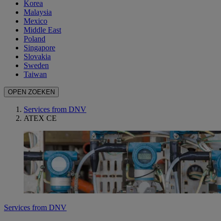
Korea
Malaysia
Mexico
Middle East
Poland
Singapore
Slovakia
Sweden
Taiwan
OPEN ZOEKEN
Services from DNV
ATEX CE
Services from DNV