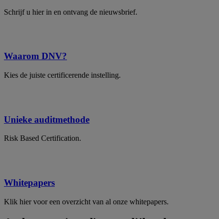
Schrijf u hier in en ontvang de nieuwsbrief.
Waarom DNV?
Kies de juiste certificerende instelling.
Unieke auditmethode
Risk Based Certification.
Whitepapers
Klik hier voor een overzicht van al onze whitepapers.