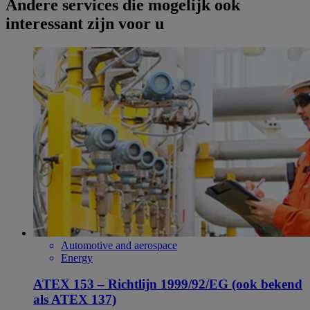
Andere services die mogelijk ook
interessant zijn voor u
Automotive and aerospace
Energy
ATEX 153 – Richtlijn 1999/92/EG (ook bekend
als ATEX 137)