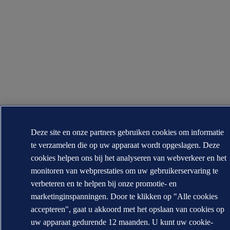
Deze site en onze partners gebruiken cookies om informatie
te verzamelen die op uw apparaat wordt opgeslagen. Deze
cookies helpen ons bij het analyseren van webverkeer en het
monitoren van webprestaties om uw gebruikerservaring te
verbeteren en te helpen bij onze promotie- en
marketinginspanningen. Door te klikken op "Alle cookies
accepteren", gaat u akkoord met het opslaan van cookies op
uw apparaat gedurende 12 maanden. U kunt uw cookie-