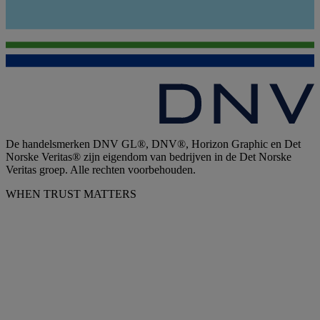
De handelsmerken DNV GL®, DNV®, Horizon Graphic en Det
Norske Veritas® zijn eigendom van bedrijven in de Det Norske
Veritas groep. Alle rechten voorbehouden.
WHEN TRUST MATTERS