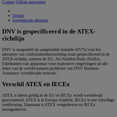
Contact
Offerte aanvragen
Details
Gerelateerde diensten
DNV is gespecificeerd in de ATEX-
richtlijn
DNV is aangesteld als aangemelde instantie (0575) voor het
uitvoeren van conformiteitsbeoordeling zoals gespecificeerd in de
ATEX-richtlijn, namens de EU. Als Notified Body (NoBo).
Fabrikanten van apparatuur voor explosieve omgevingen uit alle
delen van de wereld kunnen profiteren van DNV Business
Assurance 'wereldwijde netwerk.
Verschil ATEX en IECEx
ATEX is alleen geldig in de EU en IECEx wordt wereldwijd
geaccepteerd. ATEX is in Europa verplicht, IECEx is een vrijwillige
certificering. Daarnaast is ATEX wetgedreven en IECEx
normgedreven.