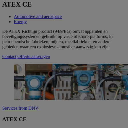
ATEX CE
Automotive and aerospace
Energy
De ATEX Richtlijn product (94/9/EG) omvat apparaten en
beveiligingssystemen gebruikt op vaste offshore-platforms, in
petrochemische fabrieken, mijnen, meelfabrieken, en andere
gebieden waar een explosieve atmosfeer aanwezig kan zijn.
Contact
Offerte aanvragen
Services from DNV
ATEX CE