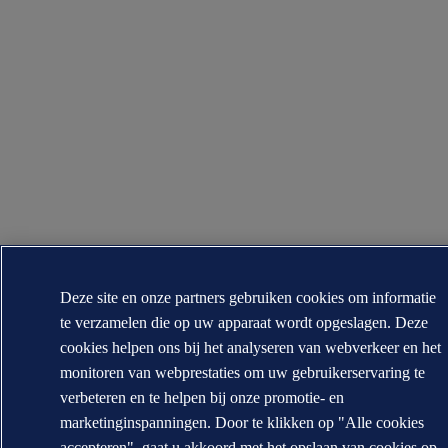
Deze site en onze partners gebruiken cookies om informatie
te verzamelen die op uw apparaat wordt opgeslagen. Deze
cookies helpen ons bij het analyseren van webverkeer en het
monitoren van webprestaties om uw gebruikerservaring te
verbeteren en te helpen bij onze promotie- en
marketinginspanningen. Door te klikken op "Alle cookies
accepteren", gaat u akkoord met het opslaan van cookies op