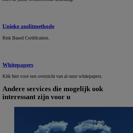
Unieke auditmethode
Risk Based Certification.
Whitepapers
Klik hier voor een overzicht van al onze whitepapers.
Andere services die mogelijk ook
interessant zijn voor u