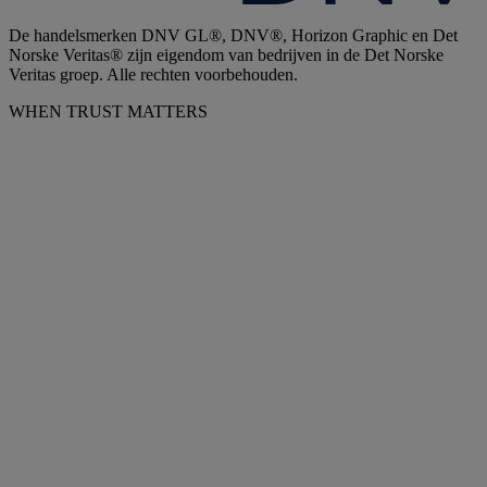
De handelsmerken DNV GL®, DNV®, Horizon Graphic en Det
Norske Veritas® zijn eigendom van bedrijven in de Det Norske
Veritas groep. Alle rechten voorbehouden.
WHEN TRUST MATTERS