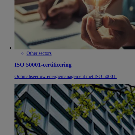
Other sectors
ISO 50001-certificering
Optimaliseer uw energiemanagement met ISO 50001.