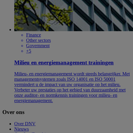
Finance
Other sectors
Government
+5
Milieu en energiemanagement trainingen
Milieu- en energiemanagement wordt steeds belangrijker. Met
managementsystemen zoals ISO 14001 en ISO 50001
vermindert u de impact van uw organisatie op het milieu.
Verbeter uw prestaties op het gebied van duurzaamheid met
onze auditor- en normkennis trainingen voor milieu- en
energiemanagement.
Over ons
Over DNV
Nieuws