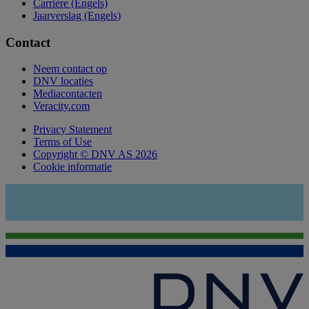
Carrière (Engels)
Jaarverslag (Engels)
Contact
Neem contact op
DNV locaties
Mediacontacten
Veracity.com
Privacy Statement
Terms of Use
Copyright © DNV AS 2026
Cookie informatie