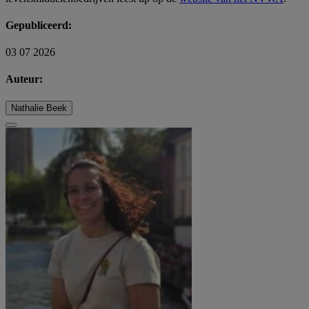
Gepubliceerd:
03 07 2026
Auteur:
Nathalie Beek