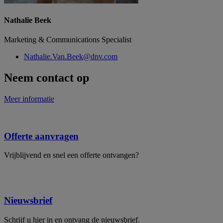
Nathalie Beek
Marketing & Communications Specialist
Nathalie.Van.Beek@dnv.com
Neem contact op
Meer informatie
Offerte aanvragen
Vrijblijvend en snel een offerte ontvangen?
Nieuwsbrief
Schrijf u hier in en ontvang de nieuwsbrief.