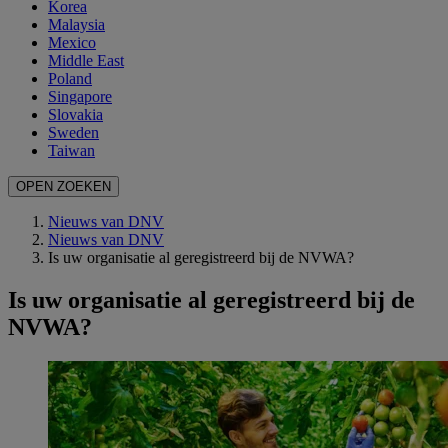
Korea
Malaysia
Mexico
Middle East
Poland
Singapore
Slovakia
Sweden
Taiwan
OPEN ZOEKEN
Nieuws van DNV
Nieuws van DNV
Is uw organisatie al geregistreerd bij de NVWA?
Is uw organisatie al geregistreerd bij de
NVWA?