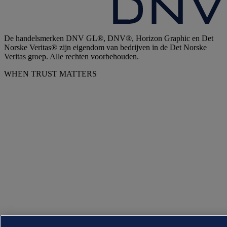
De handelsmerken DNV GL®, DNV®, Horizon Graphic en Det
Norske Veritas® zijn eigendom van bedrijven in de Det Norske
Veritas groep. Alle rechten voorbehouden.
WHEN TRUST MATTERS