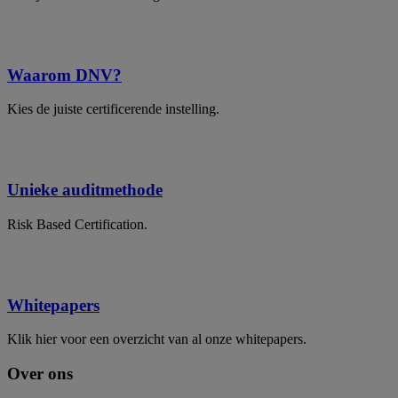
Waarom DNV?
Kies de juiste certificerende instelling.
Unieke auditmethode
Risk Based Certification.
Whitepapers
Klik hier voor een overzicht van al onze whitepapers.
Over ons