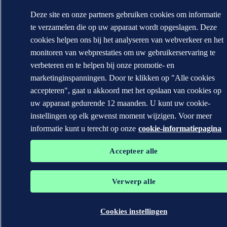
Deze site en onze partners gebruiken cookies om informatie
te verzamelen die op uw apparaat wordt opgeslagen. Deze
cookies helpen ons bij het analyseren van webverkeer en het
monitoren van webprestaties om uw gebruikerservaring te
verbeteren en te helpen bij onze promotie- en
marketinginspanningen. Door te klikken op "Alle cookies
accepteren", gaat u akkoord met het opslaan van cookies op
uw apparaat gedurende 12 maanden. U kunt uw cookie-
instellingen op elk gewenst moment wijzigen. Voor meer
informatie kunt u terecht op onze
cookie-informatiepagina
Accepteer alle
Verwerp alle
Cookies instellingen