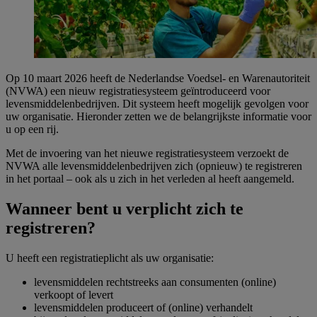
Op 10 maart 2026 heeft de Nederlandse Voedsel- en Warenautoriteit
(NVWA) een nieuw registratiesysteem geïntroduceerd voor
levensmiddelenbedrijven. Dit systeem heeft mogelijk gevolgen voor
uw organisatie. Hieronder zetten we de belangrijkste informatie voor
u op een rij.
Met de invoering van het nieuwe registratiesysteem verzoekt de
NVWA alle levensmiddelenbedrijven zich (opnieuw) te registreren
in het portaal – ook als u zich in het verleden al heeft aangemeld.
Wanneer bent u verplicht zich te
registreren?
U heeft een registratieplicht als uw organisatie:
levensmiddelen rechtstreeks aan consumenten (online)
verkoopt of levert
levensmiddelen produceert of (online) verhandelt