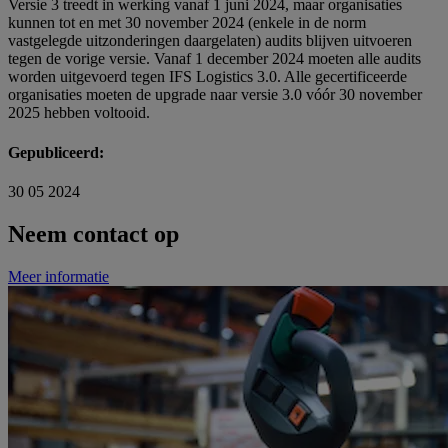
Versie 3 treedt in werking vanaf 1 juni 2024, maar organisaties
kunnen tot en met 30 november 2024 (enkele in de norm
vastgelegde uitzonderingen daargelaten) audits blijven uitvoeren
tegen de vorige versie. Vanaf 1 december 2024 moeten alle audits
worden uitgevoerd tegen IFS Logistics 3.0. Alle gecertificeerde
organisaties moeten de upgrade naar versie 3.0 vóór 30 november
2025 hebben voltooid.
Gepubliceerd:
30 05 2024
Neem contact op
Meer informatie