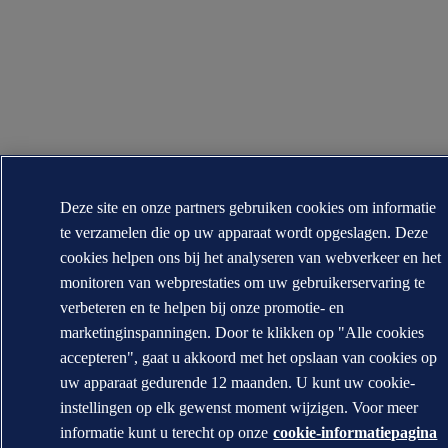
Deze site en onze partners gebruiken cookies om informatie
te verzamelen die op uw apparaat wordt opgeslagen. Deze
cookies helpen ons bij het analyseren van webverkeer en het
monitoren van webprestaties om uw gebruikerservaring te
verbeteren en te helpen bij onze promotie- en
marketinginspanningen. Door te klikken op "Alle cookies
accepteren", gaat u akkoord met het opslaan van cookies op
uw apparaat gedurende 12 maanden. U kunt uw cookie-
instellingen op elk gewenst moment wijzigen. Voor meer
informatie kunt u terecht op onze
cookie-informatiepagina