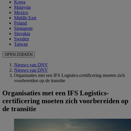
Korea
Malaysia
Mexico
Middle East
Poland
Singapore
Slovakia
Sweden
Taiwan
OPEN ZOEKEN
Nieuws van DNV
Nieuws van DNV
Organisaties met een IFS Logistics-certificering moeten zich
voorbereiden op de transitie
Organisaties met een IFS Logistics-
certificering moeten zich voorbereiden op
de transitie