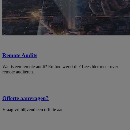
Remote Audits
Wat is een remote audit? En hoe werkt dit? Lees hier meer over
remote auditeren.
Offerte aanvragen?
Vraag vrijblijvend een offerte aan