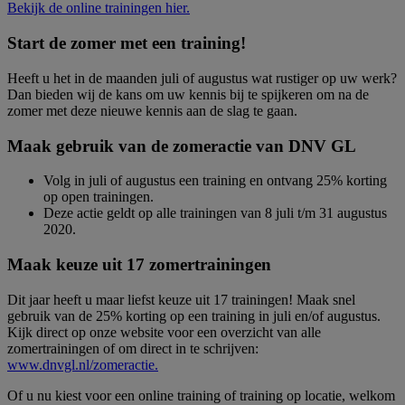
Bekijk de online trainingen hier.
Start de zomer met een training!
Heeft u het in de maanden juli of augustus wat rustiger op uw werk?
Dan bieden wij de kans om uw kennis bij te spijkeren om na de
zomer met deze nieuwe kennis aan de slag te gaan.
Maak gebruik van de zomeractie van DNV GL
Volg in juli of augustus een training en ontvang 25% korting
op open trainingen.
Deze actie geldt op alle trainingen van 8 juli t/m 31 augustus
2020.
Maak keuze uit 17 zomertrainingen
Dit jaar heeft u maar liefst keuze uit 17 trainingen! Maak snel
gebruik van de 25% korting op een training in juli en/of augustus.
Kijk direct op onze website voor een overzicht van alle
zomertrainingen of om direct in te schrijven:
www.dnvgl.nl/zomeractie.
Of u nu kiest voor een online training of training op locatie, welkom