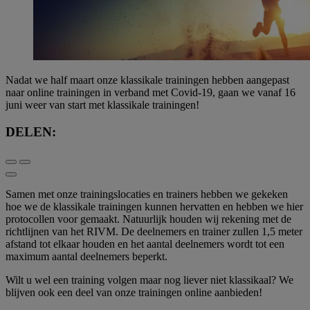
Nadat we half maart onze klassikale trainingen hebben aangepast
naar online trainingen in verband met Covid-19, gaan we vanaf 16
juni weer van start met klassikale trainingen!
DELEN:
Samen met onze trainingslocaties en trainers hebben we gekeken
hoe we de klassikale trainingen kunnen hervatten en hebben we hier
protocollen voor gemaakt. Natuurlijk houden wij rekening met de
richtlijnen van het RIVM. De deelnemers en trainer zullen 1,5 meter
afstand tot elkaar houden en het aantal deelnemers wordt tot een
maximum aantal deelnemers beperkt.
Wilt u wel een training volgen maar nog liever niet klassikaal? We
blijven ook een deel van onze trainingen online aanbieden!