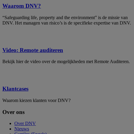
Waarom DNV?
​“Safeguarding life, property and the environment” is de missie van
DNV. Het managen van risico’s is de specifieke expertise van DNV.
Video: Remote auditeren
Bekijk hier de video over de mogelijkheden met Remote Auditeren.
Klantcases
Waarom kiezen klanten voor DNV?
Over ons
Over DNV
Nieuws