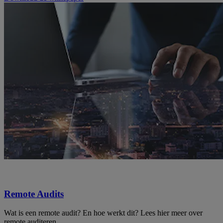
Remote Audits
Wat is een remote audit? En hoe werkt dit? Lees hier meer over
remote auditeren.