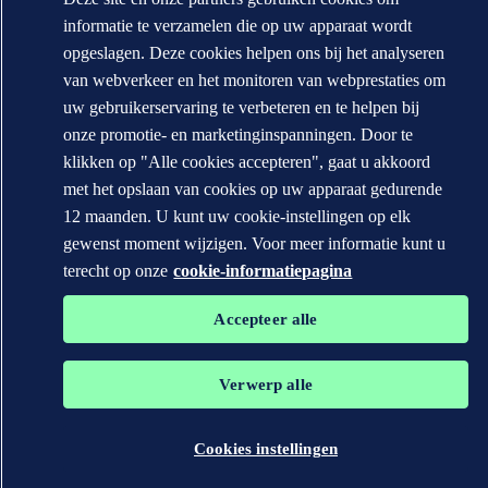
informatie te verzamelen die op uw apparaat wordt
opgeslagen. Deze cookies helpen ons bij het analyseren
van webverkeer en het monitoren van webprestaties om
uw gebruikerservaring te verbeteren en te helpen bij
onze promotie- en marketinginspanningen. Door te
klikken op "Alle cookies accepteren", gaat u akkoord
met het opslaan van cookies op uw apparaat gedurende
12 maanden. U kunt uw cookie-instellingen op elk
gewenst moment wijzigen. Voor meer informatie kunt u
terecht op onze
cookie-informatiepagina
Accepteer alle
Verwerp alle
Cookies instellingen