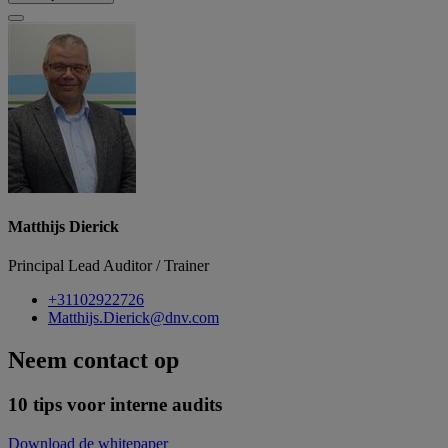
Matthijs Dierick
Principal Lead Auditor / Trainer
+31102922726
Matthijs.Dierick@dnv.com
Neem contact op
10 tips voor interne audits
Download de whitepaper