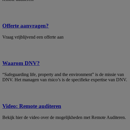
Offerte aanvragen?
Vraag vrijblijvend een offerte aan
Waarom DNV?
​“Safeguarding life, property and the environment” is de missie van
DNV. Het managen van risico’s is de specifieke expertise van DNV.
Video: Remote auditeren
Bekijk hier de video over de mogelijkheden met Remote Auditeren.