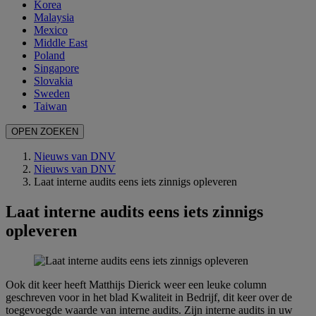
Korea
Malaysia
Mexico
Middle East
Poland
Singapore
Slovakia
Sweden
Taiwan
OPEN ZOEKEN
Nieuws van DNV
Nieuws van DNV
Laat interne audits eens iets zinnigs opleveren
Laat interne audits eens iets zinnigs
opleveren
Ook dit keer heeft Matthijs Dierick weer een leuke column
geschreven voor in het blad Kwaliteit in Bedrijf, dit keer over de
toegevoegde waarde van interne audits. Zijn interne audits in uw