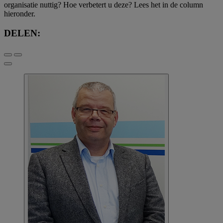
organisatie nuttig? Hoe verbetert u deze? Lees het in de column
hieronder.
DELEN: