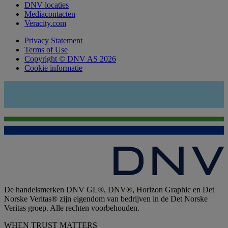
DNV locaties
Mediacontacten
Veracity.com
Privacy Statement
Terms of Use
Copyright © DNV AS 2026
Cookie informatie
De handelsmerken DNV GL®, DNV®, Horizon Graphic en Det
Norske Veritas® zijn eigendom van bedrijven in de Det Norske
Veritas groep. Alle rechten voorbehouden.
WHEN TRUST MATTERS