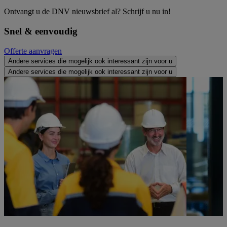
Ontvangt u de DNV nieuwsbrief al? Schrijf u nu in!
Snel & eenvoudig
Offerte aanvragen
Andere services die mogelijk ook interessant zijn voor u
Andere services die mogelijk ook interessant zijn voor u