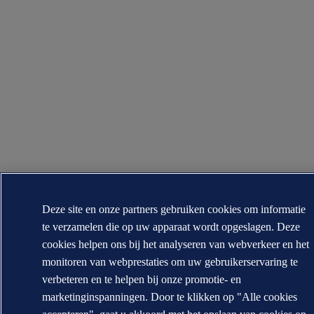
Deze site en onze partners gebruiken cookies om informatie
te verzamelen die op uw apparaat wordt opgeslagen. Deze
cookies helpen ons bij het analyseren van webverkeer en het
monitoren van webprestaties om uw gebruikerservaring te
verbeteren en te helpen bij onze promotie- en
marketinginspanningen. Door te klikken op "Alle cookies