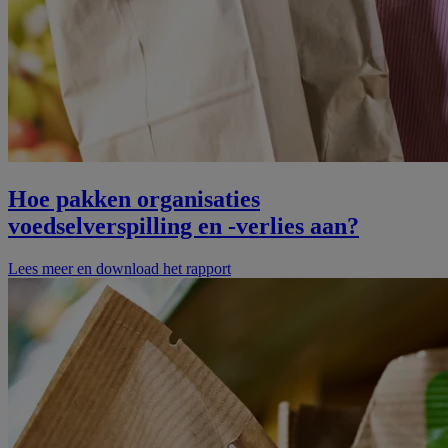
Hoe pakken organisaties
voedselverspilling en -verlies aan?
Lees meer en download het rapport