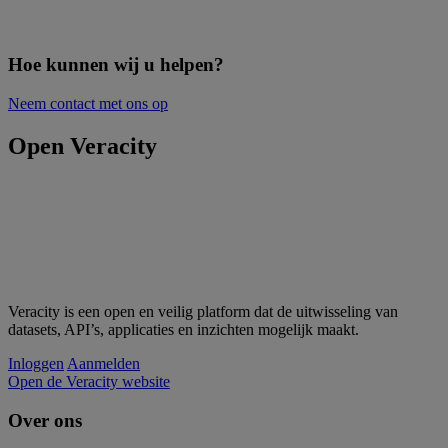
Hoe kunnen wij u helpen?
Neem contact met ons op
Open Veracity
Veracity is een open en veilig platform dat de uitwisseling van
datasets, API’s, applicaties en inzichten mogelijk maakt.
Inloggen
Aanmelden
Open de Veracity website
Over ons