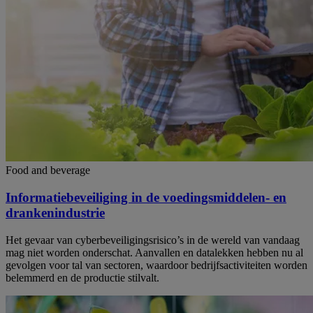
Food and beverage
Informatiebeveiliging in de voedingsmiddelen- en
drankenindustrie
Het gevaar van cyberbeveiligingsrisico’s in de wereld van vandaag
mag niet worden onderschat. Aanvallen en datalekken hebben nu al
gevolgen voor tal van sectoren, waardoor bedrijfsactiviteiten worden
belemmerd en de productie stilvalt.