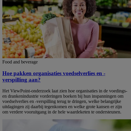
Food and beverage
Hoe pakken organisaties voedselverlies en -
verspilling aan?
Het ViewPoint-onderzoek laat zien hoe organisaties in de voedings-
en drankenindustrie vorderingen boeken bij hun inspanningen om
voedselverlies en -verspilling terug te dringen, welke belangrijke
uitdagingen zij daarbij tegenkomen en welke grote kansen er zijn
om verdere vooruitgang in de hele waardeketen te ondersteunen.