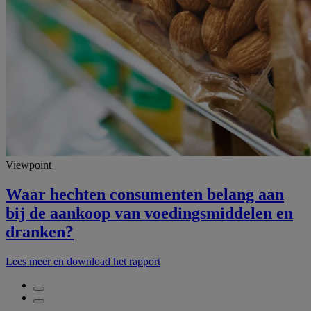
Viewpoint
Waar hechten consumenten belang aan
bij de aankoop van voedingsmiddelen en
dranken?
Lees meer en download het rapport