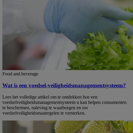
Food and beverage
Wat is een voedsel-veiligheidsmanagementsysteem?
Lees het volledige artikel om te ontdekken hoe een
voedselveiligheidsmanagementsysteem u kan helpen consumenten
te beschermen, naleving te waarborgen en uw
voedselveiligheidsmaatregelen te versterken.