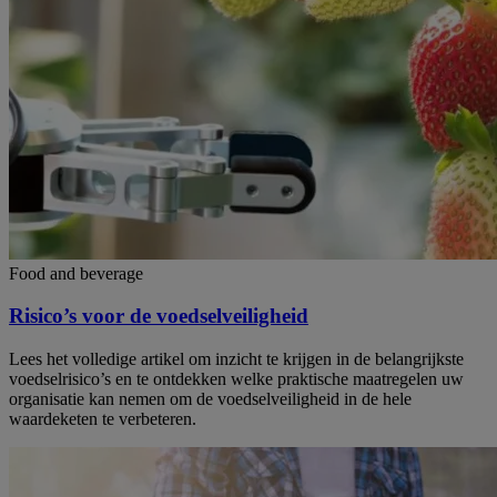
Food and beverage
Risico’s voor de voedselveiligheid
Lees het volledige artikel om inzicht te krijgen in de belangrijkste
voedselrisico’s en te ontdekken welke praktische maatregelen uw
organisatie kan nemen om de voedselveiligheid in de hele
waardeketen te verbeteren.