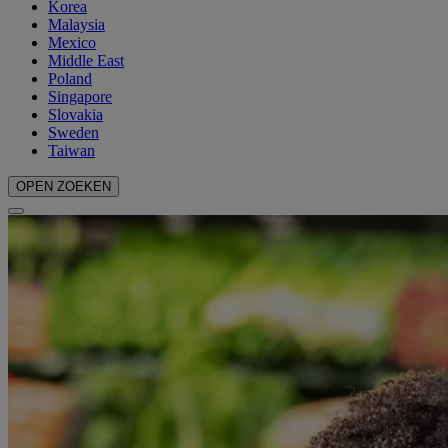
Korea
Malaysia
Mexico
Middle East
Poland
Singapore
Slovakia
Sweden
Taiwan
OPEN ZOEKEN