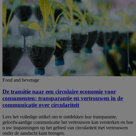
Food and beverage
De transitie naar een circulaire economie voor
consumenten: transparantie en vertrouwen in de
communicatie over circulariteit
Lees het volledige artikel om te ontdekken hoe transparante,
geloofwaardige communicatie het vertrouwen kan versterken en hoe
u uw inspanningen op het gebied van circulariteit met vertrouwen
onder de aandacht kunt brengen.