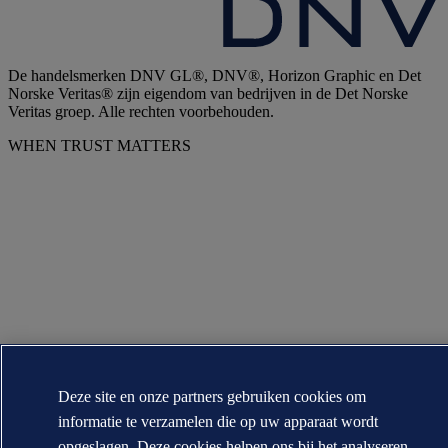
De handelsmerken DNV GL®, DNV®, Horizon Graphic en Det
Norske Veritas® zijn eigendom van bedrijven in de Det Norske
Veritas groep. Alle rechten voorbehouden.
WHEN TRUST MATTERS
Deze site en onze partners gebruiken cookies om
informatie te verzamelen die op uw apparaat wordt
opgeslagen. Deze cookies helpen ons bij het analyseren