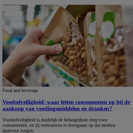
Food and beverage
Voedselveiligheid: waar letten consumenten op bij de
aankoop van voedingsmiddelen en dranken?
Voedselveiligheid is duidelijk de belangrijkste zorg voor
consumenten, en zij vertrouwen er doorgaans op dat merken
daarvoor zorgen.