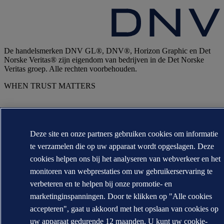
De handelsmerken DNV GL®, DNV®, Horizon Graphic en Det
Norske Veritas® zijn eigendom van bedrijven in de Det Norske
Veritas groep. Alle rechten voorbehouden.
WHEN TRUST MATTERS
Deze site en onze partners gebruiken cookies om informatie
te verzamelen die op uw apparaat wordt opgeslagen. Deze
cookies helpen ons bij het analyseren van webverkeer en het
monitoren van webprestaties om uw gebruikerservaring te
verbeteren en te helpen bij onze promotie- en
marketinginspanningen. Door te klikken op "Alle cookies
accepteren", gaat u akkoord met het opslaan van cookies op
uw apparaat gedurende 12 maanden. U kunt uw cookie-