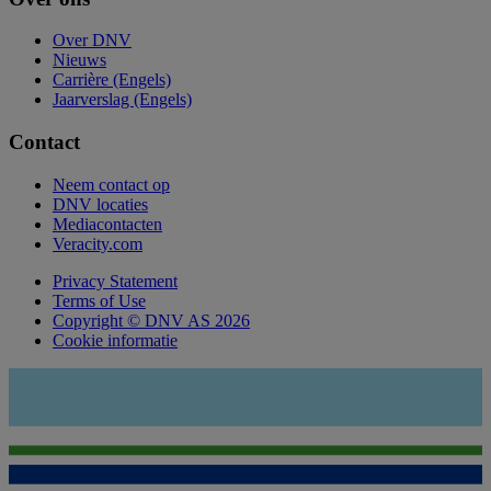
Over DNV
Nieuws
Carrière (Engels)
Jaarverslag (Engels)
Contact
Neem contact op
DNV locaties
Mediacontacten
Veracity.com
Privacy Statement
Terms of Use
Copyright © DNV AS 2026
Cookie informatie