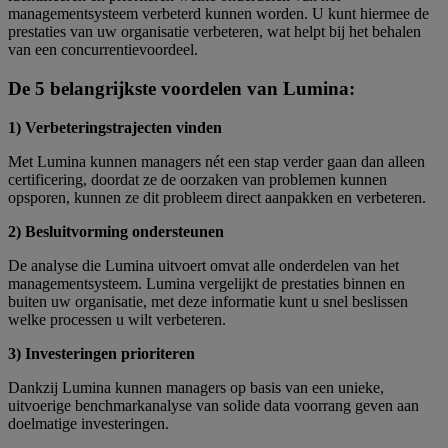
managementsysteem verbeterd kunnen worden. U kunt hiermee de
prestaties van uw organisatie verbeteren, wat helpt bij het behalen
van een concurrentievoordeel.
De 5 belangrijkste voordelen van Lumina:
1) Verbeteringstrajecten vinden
Met Lumina kunnen managers nét een stap verder gaan dan alleen
certificering, doordat ze de oorzaken van problemen kunnen
opsporen, kunnen ze dit probleem direct aanpakken en verbeteren.
2) Besluitvorming ondersteunen
De analyse die Lumina uitvoert omvat alle onderdelen van het
managementsysteem. Lumina vergelijkt de prestaties binnen en
buiten uw organisatie, met deze informatie kunt u snel beslissen
welke processen u wilt verbeteren.
3) Investeringen prioriteren
Dankzij Lumina kunnen managers op basis van een unieke,
uitvoerige benchmarkanalyse van solide data voorrang geven aan
doelmatige investeringen.