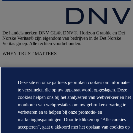
De handelsmerken DNV GL®, DNV®, Horizon Graphic en Det
Norske Veritas® zijn eigendom van bedrijven in de Det Norske
Veritas groep. Alle rechten voorbehouden.
WHEN TRUST MATTERS
Deze site en onze partners gebruiken cookies om informatie
te verzamelen die op uw apparaat wordt opgeslagen. Deze
cookies helpen ons bij het analyseren van webverkeer en het
monitoren van webprestaties om uw gebruikerservaring te
verbeteren en te helpen bij onze promotie- en
marketinginspanningen. Door te klikken op "Alle cookies
accepteren", gaat u akkoord met het opslaan van cookies op