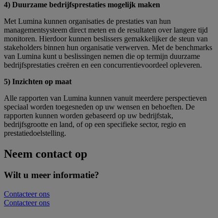
4) Duurzame bedrijfsprestaties mogelijk maken
Met Lumina kunnen organisaties de prestaties van hun
managementsysteem direct meten en de resultaten over langere tijd
monitoren. Hierdoor kunnen beslissers gemakkelijker de steun van
stakeholders binnen hun organisatie verwerven. Met de benchmarks
van Lumina kunt u beslissingen nemen die op termijn duurzame
bedrijfsprestaties creëren en een concurrentievoordeel opleveren.
5) Inzichten op maat
Alle rapporten van Lumina kunnen vanuit meerdere perspectieven
speciaal worden toegesneden op uw wensen en behoeften. De
rapporten kunnen worden gebaseerd op uw bedrijfstak,
bedrijfsgrootte en land, of op een specifieke sector, regio en
prestatiedoelstelling.
Neem contact op
Wilt u meer informatie?
Contacteer ons
Contacteer ons