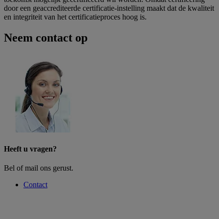
door een geaccrediteerde certificatie-instelling maakt dat de kwaliteit
en integriteit van het certificatieproces hoog is.
Neem contact op
Heeft u vragen?
Bel of mail ons gerust.
Contact