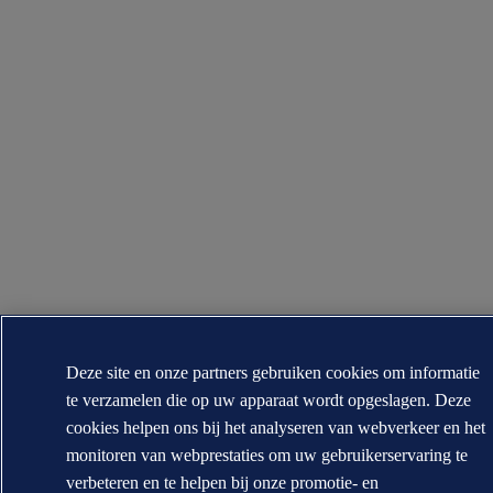
Deze site en onze partners gebruiken cookies om informatie
te verzamelen die op uw apparaat wordt opgeslagen. Deze
cookies helpen ons bij het analyseren van webverkeer en het
monitoren van webprestaties om uw gebruikerservaring te
verbeteren en te helpen bij onze promotie- en