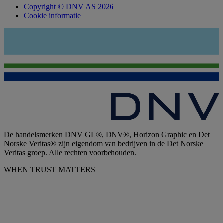
Copyright © DNV AS 2026
Cookie informatie
De handelsmerken DNV GL®, DNV®, Horizon Graphic en Det
Norske Veritas® zijn eigendom van bedrijven in de Det Norske
Veritas groep. Alle rechten voorbehouden.
WHEN TRUST MATTERS