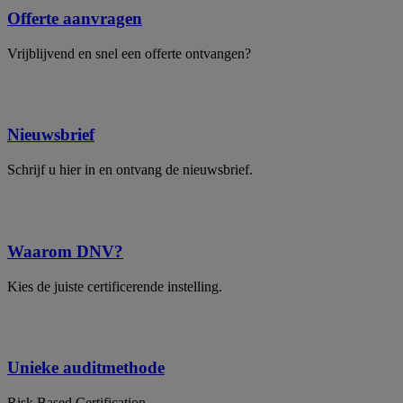
Offerte aanvragen
Vrijblijvend en snel een offerte ontvangen?
Nieuwsbrief
Schrijf u hier in en ontvang de nieuwsbrief.
Waarom DNV?
Kies de juiste certificerende instelling.
Unieke auditmethode
Risk Based Certification.