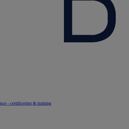
ce - certificering & training