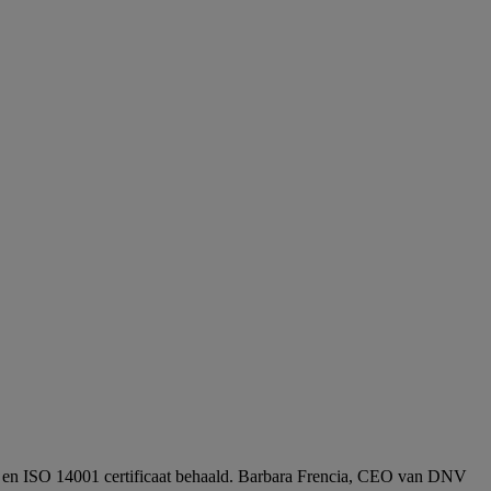
 en ISO 14001 certificaat behaald. Barbara Frencia, CEO van DNV