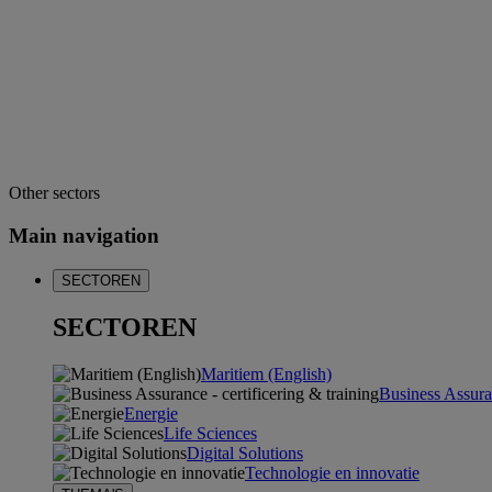
Other sectors
Main navigation
SECTOREN
SECTOREN
Maritiem (English)
Business Assuran
Energie
Life Sciences
Digital Solutions
Technologie en innovatie