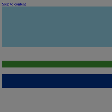
Skip to content