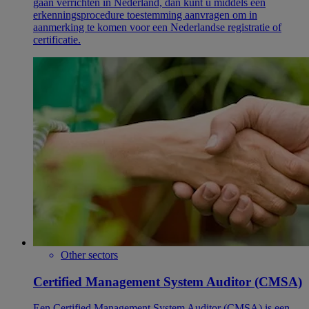
gaan verrichten in Nederland, dan kunt u middels een
erkenningsprocedure toestemming aanvragen om in
aanmerking te komen voor een Nederlandse registratie of
certificatie.
Other sectors
Certified Management System Auditor (CMSA)
Een Certified Management System Auditor (CMSA) is een