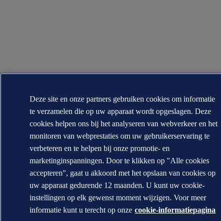
Deze site en onze partners gebruiken cookies om informatie
te verzamelen die op uw apparaat wordt opgeslagen. Deze
cookies helpen ons bij het analyseren van webverkeer en het
monitoren van webprestaties om uw gebruikerservaring te
verbeteren en te helpen bij onze promotie- en
marketinginspanningen. Door te klikken op "Alle cookies
accepteren", gaat u akkoord met het opslaan van cookies op
uw apparaat gedurende 12 maanden. U kunt uw cookie-
instellingen op elk gewenst moment wijzigen. Voor meer
informatie kunt u terecht op onze
cookie-informatiepagina