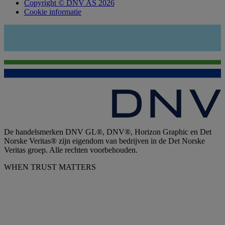
Copyright © DNV AS 2026
Cookie informatie
De handelsmerken DNV GL®, DNV®, Horizon Graphic en Det
Norske Veritas® zijn eigendom van bedrijven in de Det Norske
Veritas groep. Alle rechten voorbehouden.
WHEN TRUST MATTERS