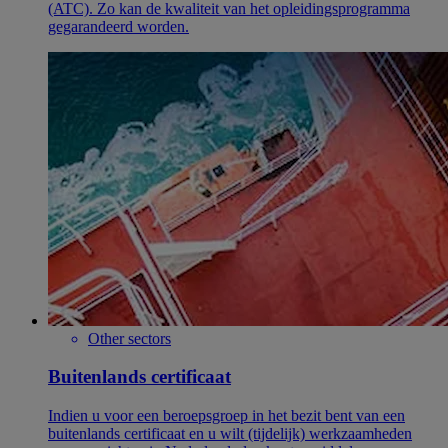
(ATC). Zo kan de kwaliteit van het opleidingsprogramma
gegarandeerd worden.
Other sectors
Buitenlands certificaat
Indien u voor een beroepsgroep in het bezit bent van een
buitenlands certificaat en u wilt (tijdelijk) werkzaamheden