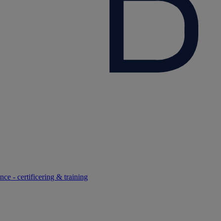
ce - certificering & training