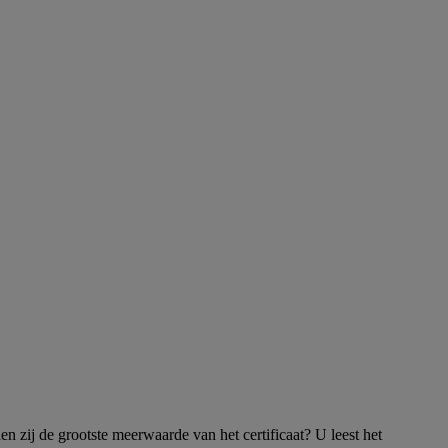
 zij de grootste meerwaarde van het certificaat? U leest het