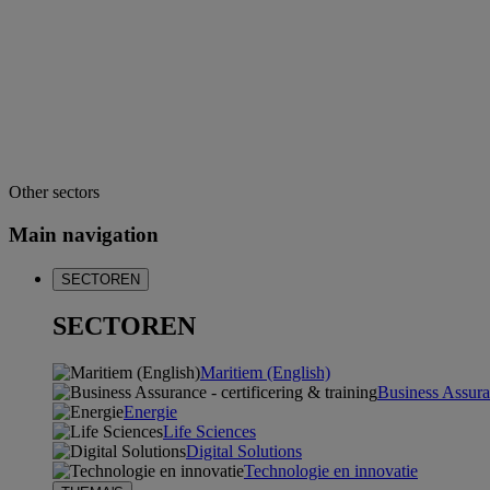
Other sectors
Main navigation
SECTOREN
SECTOREN
Maritiem (English)
Business Assuran
Energie
Life Sciences
Digital Solutions
Technologie en innovatie