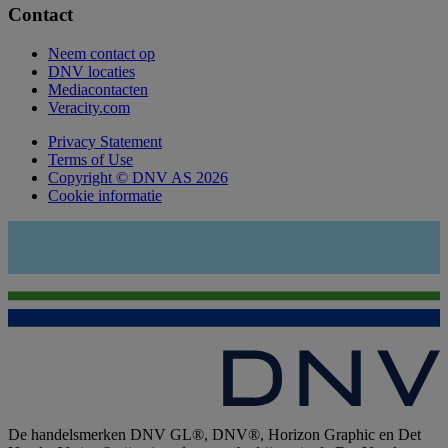
Contact
Neem contact op
DNV locaties
Mediacontacten
Veracity.com
Privacy Statement
Terms of Use
Copyright © DNV AS 2026
Cookie informatie
De handelsmerken DNV GL®, DNV®, Horizon Graphic en Det