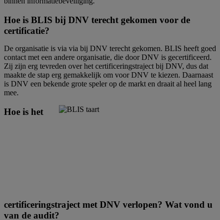
binnen informatiebeveiliging.
Hoe is BLIS bij DNV terecht gekomen voor de
certificatie?
De organisatie is via via bij DNV terecht gekomen. BLIS heeft goed
contact met een andere organisatie, die door DNV is gecertificeerd.
Zij zijn erg tevreden over het certificeringstraject bij DNV, dus dat
maakte de stap erg gemakkelijk om voor DNV te kiezen. Daarnaast
is DNV een bekende grote speler op de markt en draait al heel lang
mee.
Hoe is het
certificeringstraject met DNV verlopen? Wat vond u
van de audit?