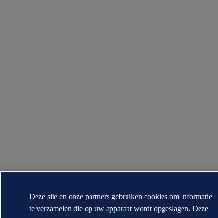
Deze site en onze partners gebruiken cookies om informatie
te verzamelen die op uw apparaat wordt opgeslagen. Deze