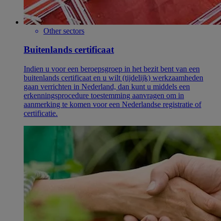
Other sectors
Buitenlands certificaat
Indien u voor een beroepsgroep in het bezit bent van een
buitenlands certificaat en u wilt (tijdelijk) werkzaamheden
gaan verrichten in Nederland, dan kunt u middels een
erkenningsprocedure toestemming aanvragen om in
aanmerking te komen voor een Nederlandse registratie of
certificatie.