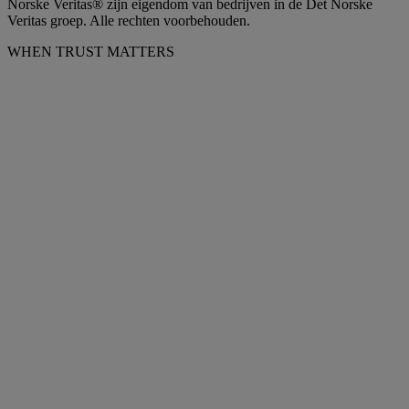
Norske Veritas® zijn eigendom van bedrijven in de Det Norske
Veritas groep. Alle rechten voorbehouden.
WHEN TRUST MATTERS