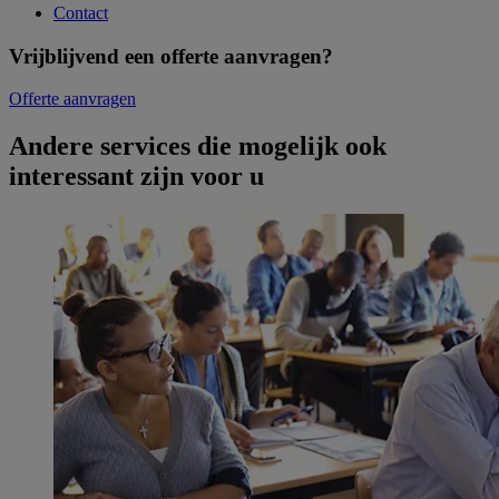
Contact
Vrijblijvend een offerte aanvragen?
Offerte aanvragen
Andere services die mogelijk ook
interessant zijn voor u