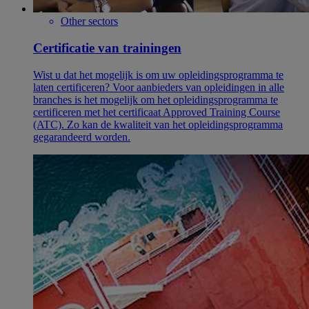
Other sectors
Certificatie van trainingen
Wist u dat het mogelijk is om uw opleidingsprogramma te
laten certificeren? Voor aanbieders van opleidingen in alle
branches is het mogelijk om het opleidingsprogramma te
certificeren met het certificaat Approved Training Course
(ATC). Zo kan de kwaliteit van het opleidingsprogramma
gegarandeerd worden.