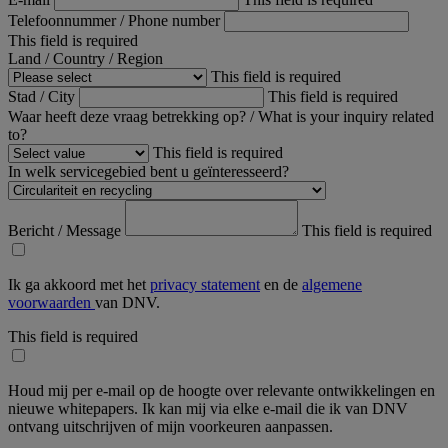
Telefoonnummer / Phone number
This field is required
Land / Country / Region
This field is required
Stad / City
This field is required
Waar heeft deze vraag betrekking op? / What is your inquiry related
to?
This field is required
In welk servicegebied bent u geïnteresseerd?
Bericht / Message
This field is required
Ik ga akkoord met het
privacy statement
en de
algemene
voorwaarden
van DNV.
This field is required
Houd mij per e-mail op de hoogte over relevante ontwikkelingen en
nieuwe whitepapers. Ik kan mij via elke e-mail die ik van DNV
ontvang uitschrijven of mijn voorkeuren aanpassen.