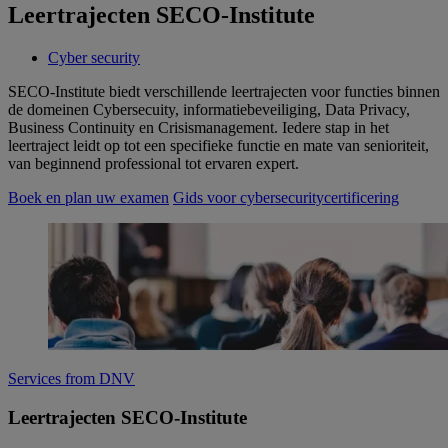
Leertrajecten SECO-Institute
Cyber security
SECO-Institute biedt verschillende leertrajecten voor functies binnen
de domeinen Cybersecuity, informatiebeveiliging, Data Privacy,
Business Continuity en Crisismanagement. Iedere stap in het
leertraject leidt op tot een specifieke functie en mate van senioriteit,
van beginnend professional tot ervaren expert.
Boek en plan uw examen
Gids voor cybersecuritycertificering
Services from DNV
Leertrajecten SECO-Institute