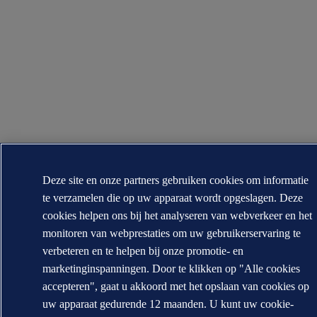
Deze site en onze partners gebruiken cookies om informatie
te verzamelen die op uw apparaat wordt opgeslagen. Deze
cookies helpen ons bij het analyseren van webverkeer en het
monitoren van webprestaties om uw gebruikerservaring te
verbeteren en te helpen bij onze promotie- en
marketinginspanningen. Door te klikken op "Alle cookies
accepteren", gaat u akkoord met het opslaan van cookies op
uw apparaat gedurende 12 maanden. U kunt uw cookie-