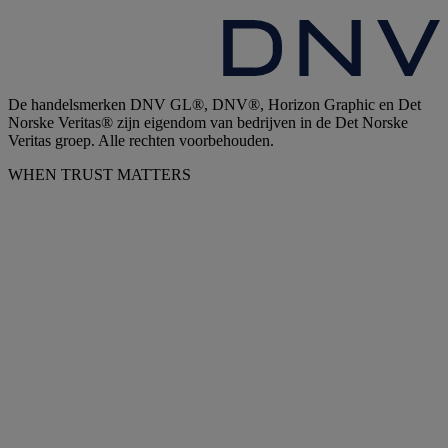
De handelsmerken DNV GL®, DNV®, Horizon Graphic en Det
Norske Veritas® zijn eigendom van bedrijven in de Det Norske
Veritas groep. Alle rechten voorbehouden.
WHEN TRUST MATTERS