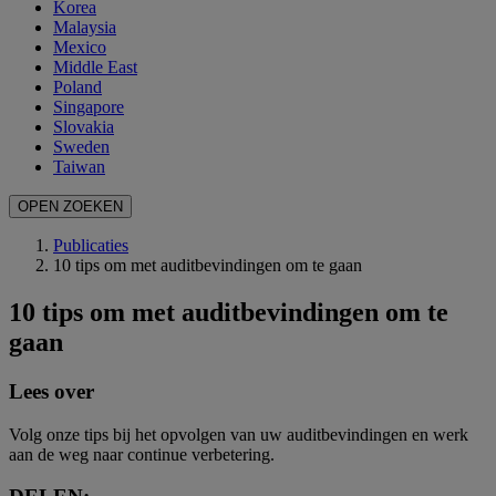
Korea
Malaysia
Mexico
Middle East
Poland
Singapore
Slovakia
Sweden
Taiwan
OPEN ZOEKEN
Publicaties
10 tips om met auditbevindingen om te gaan
10 tips om met auditbevindingen om te
gaan
Lees over
Volg onze tips bij het opvolgen van uw auditbevindingen en werk
aan de weg naar continue verbetering.