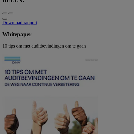
DELEN:
Download rapport
Whitepaper
10 tips om met auditbevindingen om te gaan