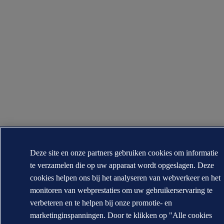
Deze site en onze partners gebruiken cookies om informatie
te verzamelen die op uw apparaat wordt opgeslagen. Deze
cookies helpen ons bij het analyseren van webverkeer en het
monitoren van webprestaties om uw gebruikerservaring te
verbeteren en te helpen bij onze promotie- en
marketinginspanningen. Door te klikken op "Alle cookies