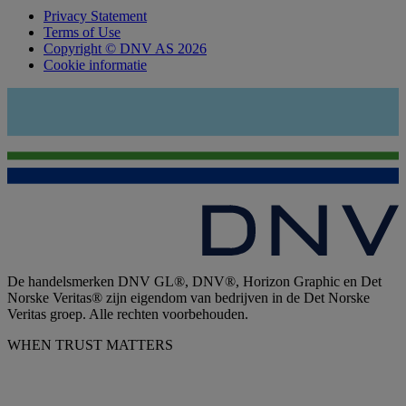
Privacy Statement
Terms of Use
Copyright © DNV AS 2026
Cookie informatie
De handelsmerken DNV GL®, DNV®, Horizon Graphic en Det
Norske Veritas® zijn eigendom van bedrijven in de Det Norske
Veritas groep. Alle rechten voorbehouden.
WHEN TRUST MATTERS