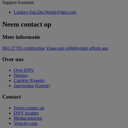
Support Assistant
Lindsey.Van.Der.Weide@dnv.com
Neem contact op
Meer informatie
ISO 27701 certificering
Vraag een vrijblijvende offerte aan
Over ons
Over DNV
Nieuws
Carrière (Engels)
Jaarverslag (Engels)
Contact
Neem contact op
DNV locaties
Mediacontacten
Veracity.com