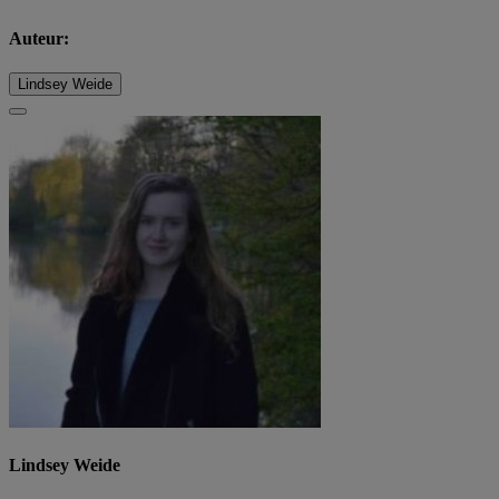
Auteur:
Lindsey Weide
Lindsey Weide