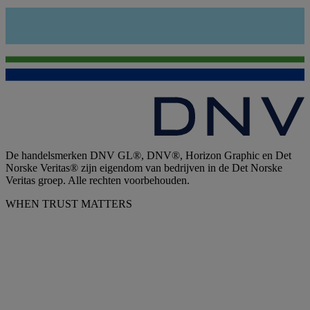
De handelsmerken DNV GL®, DNV®, Horizon Graphic en Det
Norske Veritas® zijn eigendom van bedrijven in de Det Norske
Veritas groep. Alle rechten voorbehouden.
WHEN TRUST MATTERS