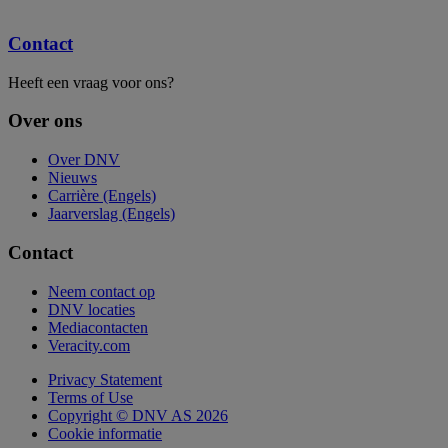
Contact
Heeft een vraag voor ons?
Over ons
Over DNV
Nieuws
Carrière (Engels)
Jaarverslag (Engels)
Contact
Neem contact op
DNV locaties
Mediacontacten
Veracity.com
Privacy Statement
Terms of Use
Copyright © DNV AS 2026
Cookie informatie