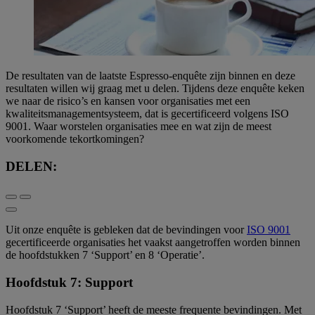
De resultaten van de laatste Espresso-enquête zijn binnen en deze
resultaten willen wij graag met u delen. Tijdens deze enquête keken
we naar de risico’s en kansen voor organisaties met een
kwaliteitsmanagementsysteem, dat is gecertificeerd volgens ISO
9001. Waar worstelen organisaties mee en wat zijn de meest
voorkomende tekortkomingen?
DELEN:
Uit onze enquête is gebleken dat de bevindingen voor
ISO 9001
gecertificeerde organisaties het vaakst aangetroffen worden binnen
de hoofdstukken 7 ‘Support’ en 8 ‘Operatie’.
Hoofdstuk 7: Support
Hoofdstuk 7 ‘Support’ heeft de meeste frequente bevindingen. Met