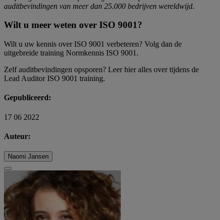
auditbevindingen van meer dan 25.000 bedrijven wereldwijd.
Wilt u meer weten over ISO 9001?
Wilt u uw kennis over ISO 9001 verbeteren? Volg dan de
uitgebreide training Normkennis ISO 9001
.
Zelf auditbevindingen opsporen?
Leer hier
alles over tijdens de
Lead Auditor ISO 9001 training.
Gepubliceerd:
17 06 2022
Auteur:
Naomi Jansen