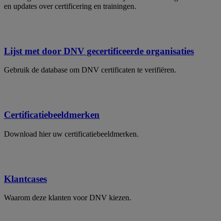
en updates over certificering en trainingen.
Lijst met door DNV gecertificeerde organisaties
Gebruik de database om DNV certificaten te verifiëren.
Certificatiebeeldmerken
Download hier uw certificatiebeeldmerken.
Klantcases
Waarom deze klanten voor DNV kiezen.