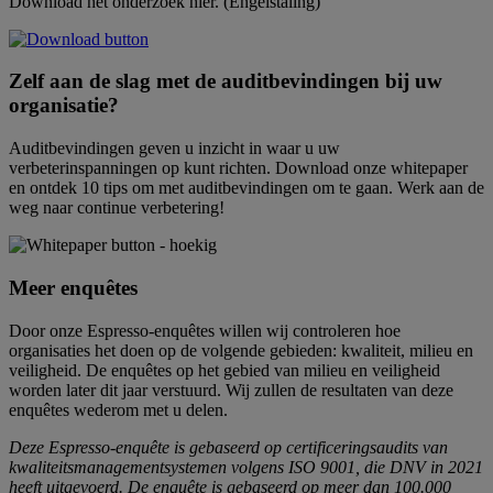
Download het onderzoek hier. (Engelstaling)
Zelf aan de slag met de auditbevindingen bij uw
organisatie?
Auditbevindingen geven u inzicht in waar u uw
verbeterinspanningen op kunt richten. Download onze whitepaper
en ontdek 10 tips om met auditbevindingen om te gaan. Werk aan de
weg naar continue verbetering!
Meer enquêtes
Door onze Espresso-enquêtes willen wij controleren hoe
organisaties het doen op de volgende gebieden: kwaliteit, milieu en
veiligheid. De enquêtes op het gebied van milieu en veiligheid
worden later dit jaar verstuurd. Wij zullen de resultaten van deze
enquêtes wederom met u delen.
Deze Espresso-enquête is gebaseerd op certificeringsaudits van
kwaliteitsmanagementsystemen volgens ISO 9001, die DNV in 2021
heeft uitgevoerd. De enquête is gebaseerd op meer dan 100.000