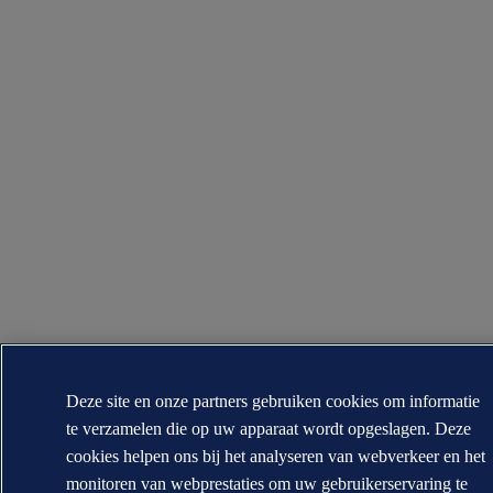
Deze site en onze partners gebruiken cookies om informatie
te verzamelen die op uw apparaat wordt opgeslagen. Deze
cookies helpen ons bij het analyseren van webverkeer en het
monitoren van webprestaties om uw gebruikerservaring te