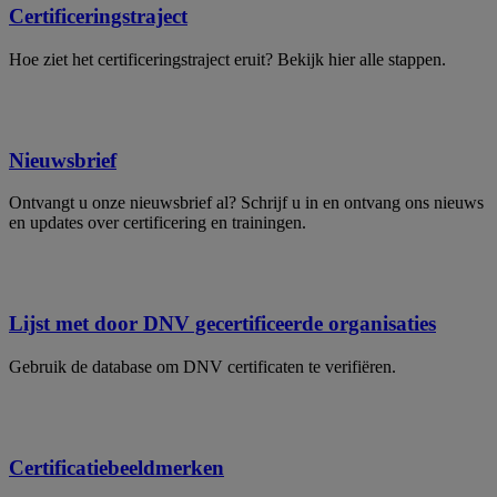
Certificeringstraject
Hoe ziet het certificeringstraject eruit? Bekijk hier alle stappen.
Nieuwsbrief
Ontvangt u onze nieuwsbrief al? Schrijf u in en ontvang ons nieuws
en updates over certificering en trainingen.
Lijst met door DNV gecertificeerde organisaties
Gebruik de database om DNV certificaten te verifiëren.
Certificatiebeeldmerken