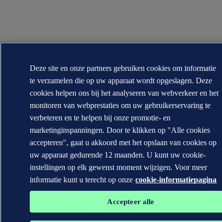
Deze site en onze partners gebruiken cookies om informatie
te verzamelen die op uw apparaat wordt opgeslagen. Deze
cookies helpen ons bij het analyseren van webverkeer en het
monitoren van webprestaties om uw gebruikerservaring te
verbeteren en te helpen bij onze promotie- en
marketinginspanningen. Door te klikken op "Alle cookies
accepteren", gaat u akkoord met het opslaan van cookies op
uw apparaat gedurende 12 maanden. U kunt uw cookie-
instellingen op elk gewenst moment wijzigen. Voor meer
informatie kunt u terecht op onze
cookie-informatiepagina
Accepteer alle