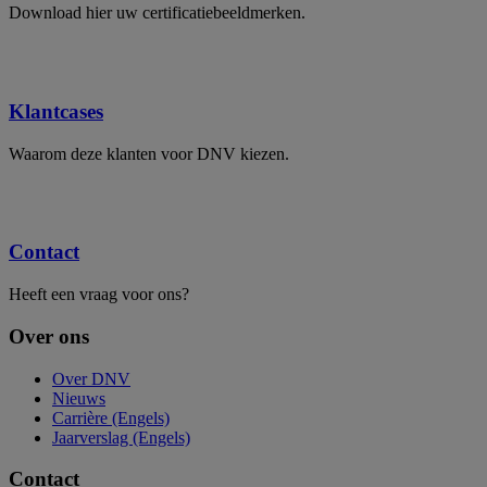
Download hier uw certificatiebeeldmerken.
Klantcases
Waarom deze klanten voor DNV kiezen.
Contact
Heeft een vraag voor ons?
Over ons
Over DNV
Nieuws
Carrière (Engels)
Jaarverslag (Engels)
Contact