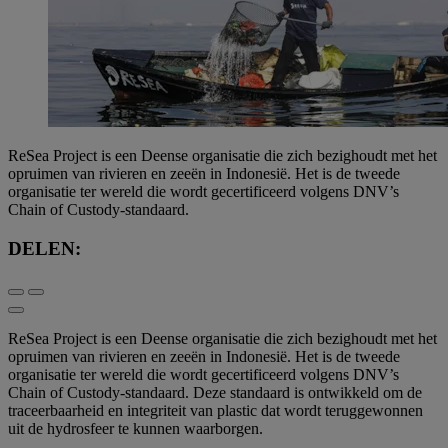
ReSea Project is een Deense organisatie die zich bezighoudt met het
opruimen van rivieren en zeeën in Indonesië. Het is de tweede
organisatie ter wereld die wordt gecertificeerd volgens DNV’s
Chain of Custody-standaard.
DELEN:
ReSea Project is een Deense organisatie die zich bezighoudt met het
opruimen van rivieren en zeeën in Indonesië. Het is de tweede
organisatie ter wereld die wordt gecertificeerd volgens DNV’s
Chain of Custody-standaard. Deze standaard is ontwikkeld om de
traceerbaarheid en integriteit van plastic dat wordt teruggewonnen
uit de hydrosfeer te kunnen waarborgen.