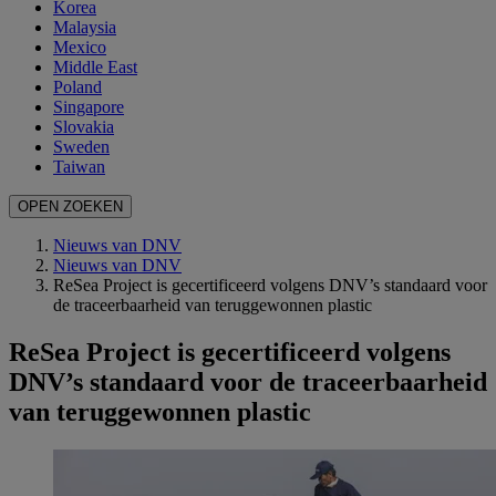
Korea
Malaysia
Mexico
Middle East
Poland
Singapore
Slovakia
Sweden
Taiwan
OPEN ZOEKEN
Nieuws van DNV
Nieuws van DNV
ReSea Project is gecertificeerd volgens DNV’s standaard voor
de traceerbaarheid van teruggewonnen plastic
ReSea Project is gecertificeerd volgens
DNV’s standaard voor de traceerbaarheid
van teruggewonnen plastic