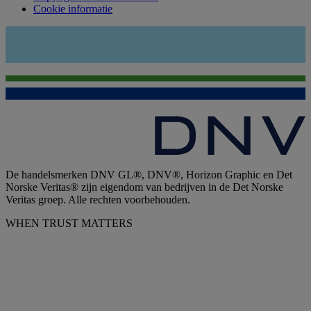
Cookie informatie
De handelsmerken DNV GL®, DNV®, Horizon Graphic en Det
Norske Veritas® zijn eigendom van bedrijven in de Det Norske
Veritas groep. Alle rechten voorbehouden.
WHEN TRUST MATTERS