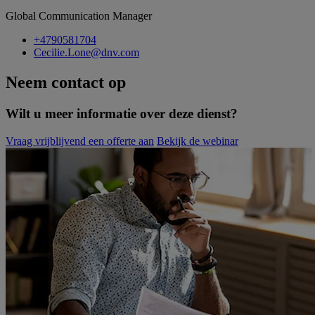
Global Communication Manager
+4790581704
Cecilie.Lone@dnv.com
Neem contact op
Wilt u meer informatie over deze dienst?
Vraag vrijblijvend een offerte aan
Bekijk de webinar