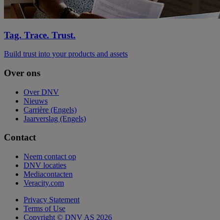
Tag. Trace. Trust.
Build trust into your products and assets
Over ons
Over DNV
Nieuws
Carrière (Engels)
Jaarverslag (Engels)
Contact
Neem contact op
DNV locaties
Mediacontacten
Veracity.com
Privacy Statement
Terms of Use
Copyright © DNV AS 2026