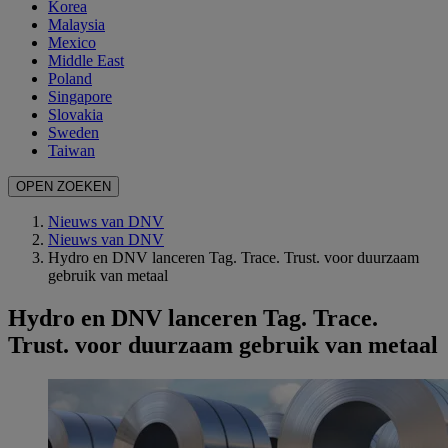
Korea
Malaysia
Mexico
Middle East
Poland
Singapore
Slovakia
Sweden
Taiwan
OPEN ZOEKEN
Nieuws van DNV
Nieuws van DNV
Hydro en DNV lanceren Tag. Trace. Trust. voor duurzaam
gebruik van metaal
Hydro en DNV lanceren Tag. Trace.
Trust. voor duurzaam gebruik van metaal