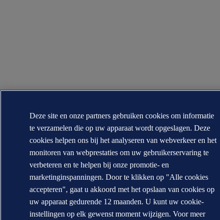
Deze site en onze partners gebruiken cookies om informatie
te verzamelen die op uw apparaat wordt opgeslagen. Deze
cookies helpen ons bij het analyseren van webverkeer en het
monitoren van webprestaties om uw gebruikerservaring te
verbeteren en te helpen bij onze promotie- en
marketinginspanningen. Door te klikken op "Alle cookies
accepteren", gaat u akkoord met het opslaan van cookies op
uw apparaat gedurende 12 maanden. U kunt uw cookie-
instellingen op elk gewenst moment wijzigen. Voor meer