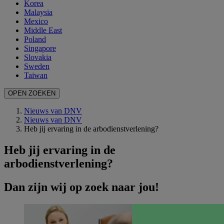
Korea
Malaysia
Mexico
Middle East
Poland
Singapore
Slovakia
Sweden
Taiwan
OPEN ZOEKEN
Nieuws van DNV
Nieuws van DNV
Heb jij ervaring in de arbodienstverlening?
Heb jij ervaring in de
arbodienstverlening?
Dan zijn wij op zoek naar jou!