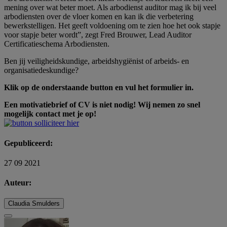
mening over wat beter moet. Als arbodienst auditor mag ik bij veel
arbodiensten over de vloer komen en kan ik die verbetering
bewerkstelligen. Het geeft voldoening om te zien hoe het ook stapje
voor stapje beter wordt”, zegt Fred Brouwer, Lead Auditor
Certificatieschema Arbodiensten.
Ben jij veiligheidskundige, arbeidshygiënist of arbeids- en
organisatiedeskundige?
Klik op de onderstaande button en vul het formulier in.
Een motivatiebrief of CV is niet nodig! Wij nemen zo snel
mogelijk contact met je op!
Gepubliceerd:
27 09 2021
Auteur:
Claudia Smulders