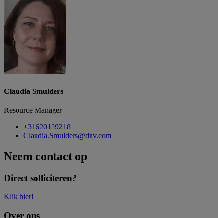
Claudia Smulders
Resource Manager
+31620139218
Claudia.Smulders@dnv.com
Neem contact op
Direct solliciteren?
Klik hier!
Over ons