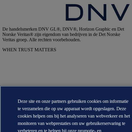
De handelsmerken DNV GL®, DNV®, Horizon Graphic en Det
Norske Veritas® zijn eigendom van bedrijven in de Det Norske
Veritas groep. Alle rechten voorbehouden.
WHEN TRUST MATTERS
Deze site en onze partners gebruiken cookies om informatie
te verzamelen die op uw apparaat wordt opgeslagen. Deze
cookies helpen ons bij het analyseren van webverkeer en het
monitoren van webprestaties om uw gebruikerservaring te
verbeteren en te helpen bij onze promotie- en