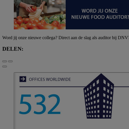
Word jij onze nieuwe collega? Direct aan de slag als auditor bij DNV
DELEN: