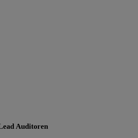
ead Auditoren