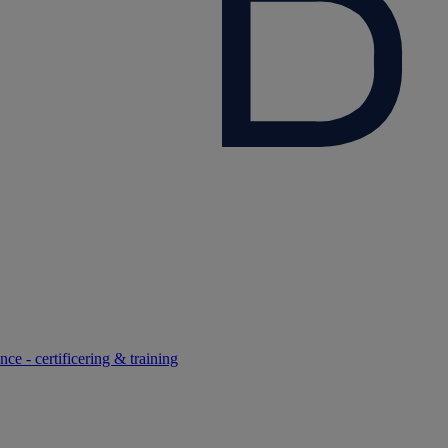
ce - certificering & training