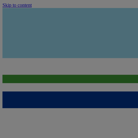
Skip to content