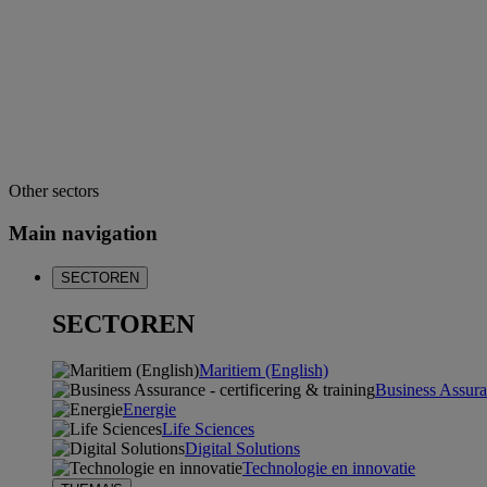
Other sectors
Main navigation
SECTOREN
SECTOREN
Maritiem (English)
Business Assuran
Energie
Life Sciences
Digital Solutions
Technologie en innovatie