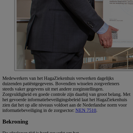
Medewerkers van het HagaZiekenhuis verwerken dagelijks
duizenden patiëntgegevens. Bovendien wisselen zorgverleners
steeds vaker gegevens uit met andere zorginstellingen.
Zorgvuldigheid en goede controle zijn daarbij van groot belang. Met
het gevoerde informatiebeveiligingsbeleid laat het HagaZiekenhuis
zien dat het op alle niveaus voldoet aan de Nederlandse norm voor
informatiebeveiliging in de zorgsector:
NEN 7510
.
Bekroning