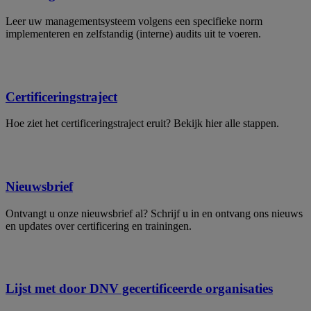
Leer uw managementsysteem volgens een specifieke norm
implementeren en zelfstandig (interne) audits uit te voeren.
Certificeringstraject
Hoe ziet het certificeringstraject eruit? Bekijk hier alle stappen.
Nieuwsbrief
Ontvangt u onze nieuwsbrief al? Schrijf u in en ontvang ons nieuws
en updates over certificering en trainingen.
Lijst met door DNV gecertificeerde organisaties