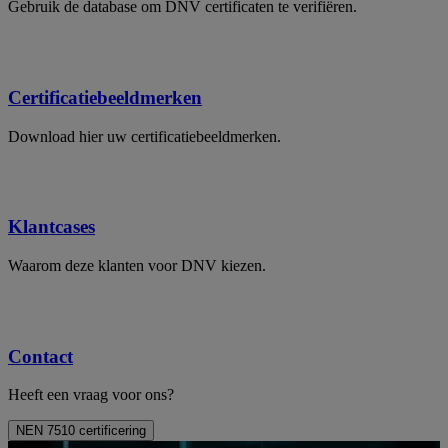
Gebruik de database om DNV certificaten te verifiëren.
Certificatiebeeldmerken
Download hier uw certificatiebeeldmerken.
Klantcases
Waarom deze klanten voor DNV kiezen.
Contact
Heeft een vraag voor ons?
NEN 7510 certificering