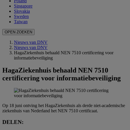
Poland
Singapore
Slovakia
Sweden
Taiwan
OPEN ZOEKEN
Nieuws van DNV
Nieuws van DNV
HagaZiekenhuis behaald NEN 7510 certificering voor
informatiebeveiliging
HagaZiekenhuis behaald NEN 7510
certificering voor informatiebeveiliging
Op 18 juni ontving het HagaZiekenhuis als derde niet-academische
ziekenhuis van Nederland het NEN 7510 certificaat.
DELEN: