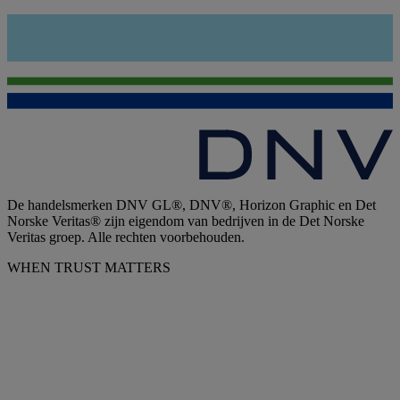
De handelsmerken DNV GL®, DNV®, Horizon Graphic en Det
Norske Veritas® zijn eigendom van bedrijven in de Det Norske
Veritas groep. Alle rechten voorbehouden.
WHEN TRUST MATTERS