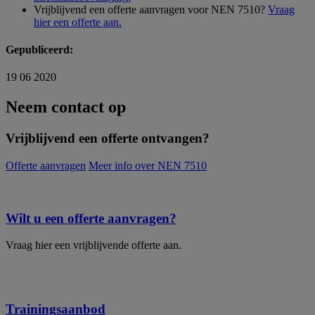
Vrijblijvend een offerte aanvragen voor NEN 7510?
Vraag
hier een offerte aan.
Gepubliceerd:
19 06 2020
Neem contact op
Vrijblijvend een offerte ontvangen?
Offerte aanvragen
Meer info over NEN 7510
Wilt u een offerte aanvragen?
Vraag hier een vrijblijvende offerte aan.
Trainingsaanbod