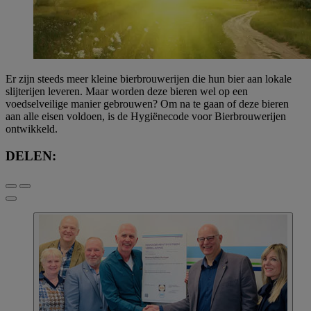
Er zijn steeds meer kleine bierbrouwerijen die hun bier aan lokale
slijterijen leveren. Maar worden deze bieren wel op een
voedselveilige manier gebrouwen? Om na te gaan of deze bieren
aan alle eisen voldoen, is de Hygiënecode voor Bierbrouwerijen
ontwikkeld.
DELEN: