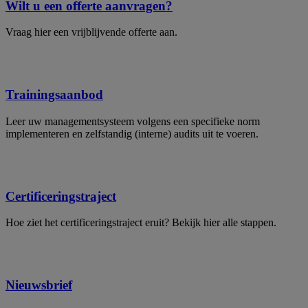
Wilt u een offerte aanvragen?
Vraag hier een vrijblijvende offerte aan.
Trainingsaanbod
Leer uw managementsysteem volgens een specifieke norm
implementeren en zelfstandig (interne) audits uit te voeren.
Certificeringstraject
Hoe ziet het certificeringstraject eruit? Bekijk hier alle stappen.
Nieuwsbrief