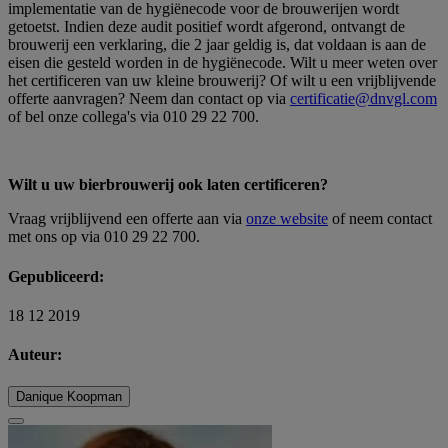
implementatie van de hygiënecode voor de brouwerijen wordt
getoetst. Indien deze audit positief wordt afgerond, ontvangt de
brouwerij een verklaring, die 2 jaar geldig is, dat voldaan is aan de
eisen die gesteld worden in de hygiënecode. Wilt u meer weten over
het certificeren van uw kleine brouwerij? Of wilt u een vrijblijvende
offerte aanvragen? Neem dan contact op via
certificatie@dnvgl.com
of bel onze collega's via 010 29 22 700.
Wilt u uw bierbrouwerij ook laten certificeren?
Vraag vrijblijvend een offerte aan via
onze website
of neem contact
met ons op via 010 29 22 700.
Gepubliceerd:
18 12 2019
Auteur:
Danique Koopman