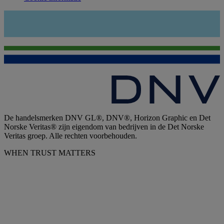
De handelsmerken DNV GL®, DNV®, Horizon Graphic en Det
Norske Veritas® zijn eigendom van bedrijven in de Det Norske
Veritas groep. Alle rechten voorbehouden.
WHEN TRUST MATTERS