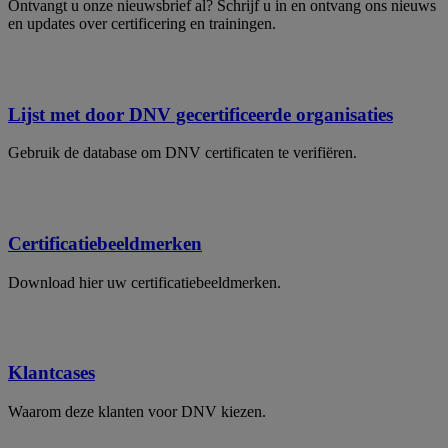
Ontvangt u onze nieuwsbrief al? Schrijf u in en ontvang ons nieuws
en updates over certificering en trainingen.
Lijst met door DNV gecertificeerde organisaties
Gebruik de database om DNV certificaten te verifiëren.
Certificatiebeeldmerken
Download hier uw certificatiebeeldmerken.
Klantcases
Waarom deze klanten voor DNV kiezen.