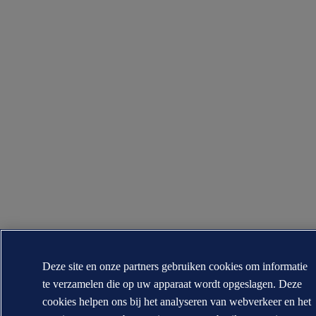
Deze site en onze partners gebruiken cookies om informatie
te verzamelen die op uw apparaat wordt opgeslagen. Deze
cookies helpen ons bij het analyseren van webverkeer en het