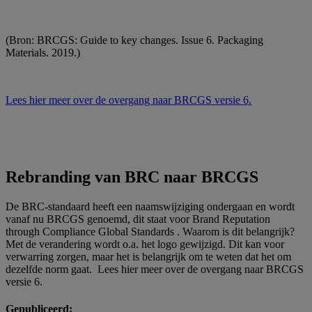
(Bron: BRCGS: Guide to key changes. Issue 6. Packaging
Materials. 2019.)
Lees hier meer over de overgang naar BRCGS versie 6.
Rebranding van BRC naar BRCGS
De BRC-standaard heeft een naamswijziging ondergaan en wordt
vanaf nu BRCGS genoemd, dit staat voor Brand Reputation
through Compliance Global Standards . Waarom is dit belangrijk?
Met de verandering wordt o.a. het logo gewijzigd. Dit kan voor
verwarring zorgen, maar het is belangrijk om te weten dat het om
dezelfde norm gaat. Lees hier meer over de overgang naar BRCGS
versie 6.
Gepubliceerd: