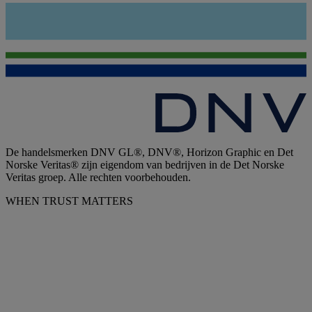
De handelsmerken DNV GL®, DNV®, Horizon Graphic en Det
Norske Veritas® zijn eigendom van bedrijven in de Det Norske
Veritas groep. Alle rechten voorbehouden.
WHEN TRUST MATTERS