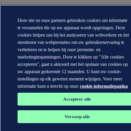
Deze site en onze partners gebruiken cookies om informatie
te verzamelen die op uw apparaat wordt opgeslagen. Deze
cookies helpen ons bij het analyseren van webverkeer en het
monitoren van webprestaties om uw gebruikerservaring te
verbeteren en te helpen bij onze promotie- en
marketinginspanningen. Door te klikken op "Alle cookies
accepteren", gaat u akkoord met het opslaan van cookies op
uw apparaat gedurende 12 maanden. U kunt uw cookie-
instellingen op elk gewenst moment wijzigen. Voor meer
informatie kunt u terecht op onze
cookie-informatiepagina
Accepteer alle
Verwerp alle