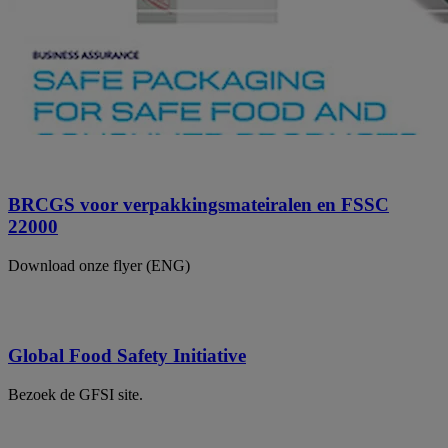
BRCGS voor verpakkingsmateiralen en FSSC
22000
Download onze flyer (ENG)
Global Food Safety Initiative
Bezoek de GFSI site.