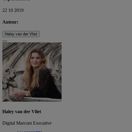
22 10 2019
Auteur:
Haley van der Vliet
Haley van der Vliet
Digital Marcom Executive