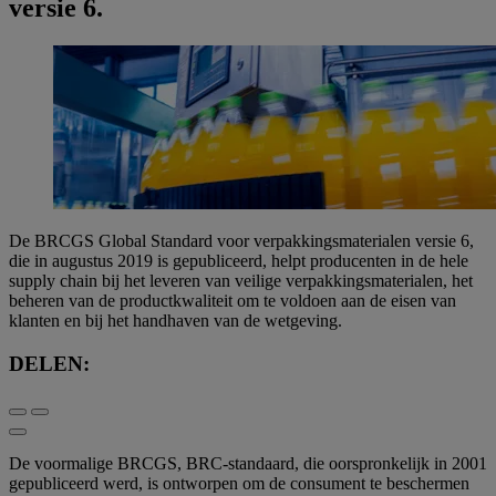
versie 6.
De BRCGS Global Standard voor verpakkingsmaterialen versie 6,
die in augustus 2019 is gepubliceerd, helpt producenten in de hele
supply chain bij het leveren van veilige verpakkingsmaterialen, het
beheren van de productkwaliteit om te voldoen aan de eisen van
klanten en bij het handhaven van de wetgeving.
DELEN:
De voormalige BRCGS, BRC-standaard, die oorspronkelijk in 2001
gepubliceerd werd, is ontworpen om de consument te beschermen