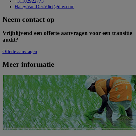
+31102922773
Haley.Van.Der.Vliet@dnv.com
Neem contact op
Vrijblijvend een offerte aanvragen voor een transitie
audit?
Offerte aanvragen
Meer informatie