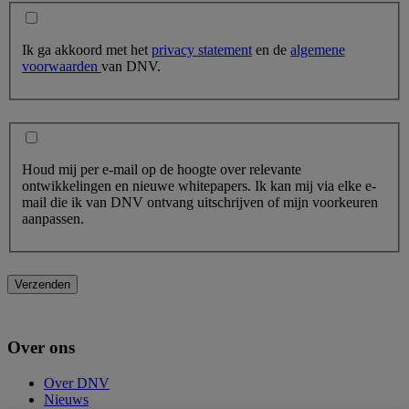
Ik ga akkoord met het
privacy statement
en de
algemene
voorwaarden
van DNV.
Houd mij per e-mail op de hoogte over relevante
ontwikkelingen en nieuwe whitepapers. Ik kan mij via elke e-
mail die ik van DNV ontvang uitschrijven of mijn voorkeuren
aanpassen.
Verzenden
Over ons
Over DNV
Nieuws