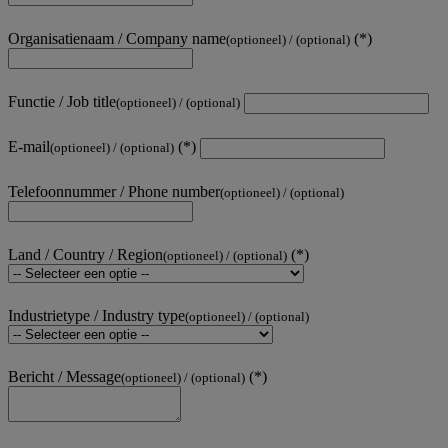
Organisatienaam / Company name
(optioneel) / (optional)
Functie / Job title
(optioneel) / (optional)
E-mail
(optioneel) / (optional)
Telefoonnummer / Phone number
(optioneel) / (optional)
Land / Country / Region
(optioneel) / (optional)
Industrietype / Industry type
(optioneel) / (optional)
Bericht / Message
(optioneel) / (optional)