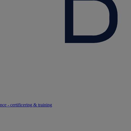
ce - certificering & training