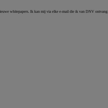
ieuwe whitepapers. Ik kan mij via elke e-mail die ik van DNV ontvang 