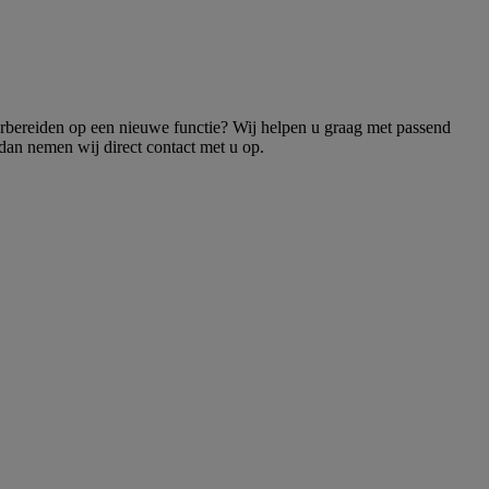
voorbereiden op een nieuwe functie? Wij helpen u graag met passend
dan nemen wij direct contact met u op.