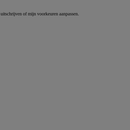
uitschrijven of mijn voorkeuren aanpassen.