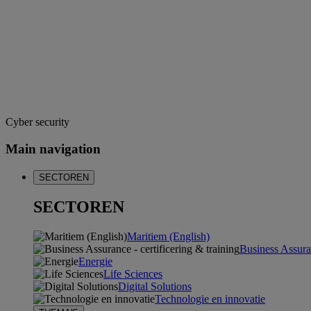
Cyber security
Main navigation
SECTOREN
SECTOREN
Maritiem (English)
Business Assuran
Energie
Life Sciences
Digital Solutions
Technologie en innovatie