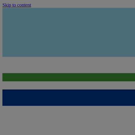
Skip to content