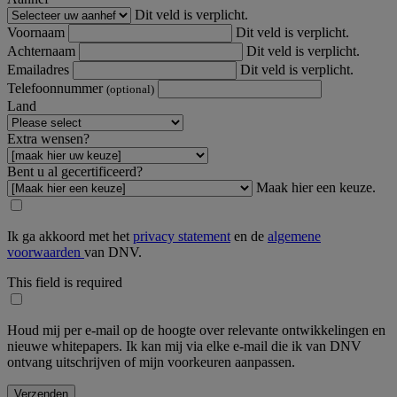
Dit veld is verplicht.
Voornaam
Dit veld is verplicht.
Achternaam
Dit veld is verplicht.
Emailadres
Dit veld is verplicht.
Telefoonnummer
(optional)
Land
Extra wensen?
Bent u al gecertificeerd?
Maak hier een keuze.
Ik ga akkoord met het
privacy statement
en de
algemene
voorwaarden
van DNV.
This field is required
Houd mij per e-mail op de hoogte over relevante ontwikkelingen en
nieuwe whitepapers. Ik kan mij via elke e-mail die ik van DNV
ontvang uitschrijven of mijn voorkeuren aanpassen.