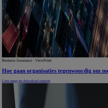
Business Assurance - ViewPoint
Hoe gaan organisaties tegenwoordig om me
Lees meer en download rapport