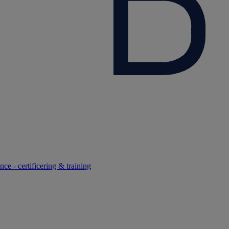
ce - certificering & training