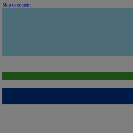
Skip to content