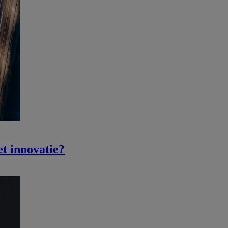
t innovatie?